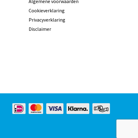
Algemene voorwaarden
Cookieverklaring
Privacyverklaring
Disclaimer