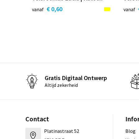
€ 0,60
vanaf
vanaf
Gratis Digitaal Ontwerp
Altijd zekerheid
Contact
Info
Platinastraat 52
Blog