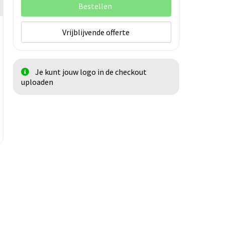
Bestellen
Vrijblijvende offerte
Je kunt jouw logo in de checkout
uploaden