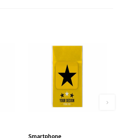
Smartphone