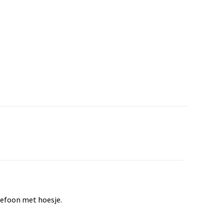
lefoon met hoesje.