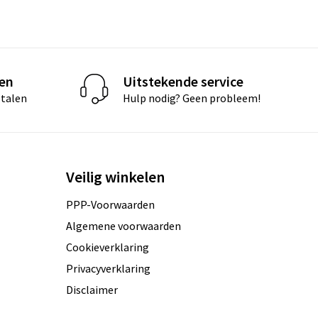
len
Uitstekende service
etalen
Hulp nodig? Geen probleem!
Veilig winkelen
PPP-Voorwaarden
Algemene voorwaarden
Cookieverklaring
Privacyverklaring
Disclaimer