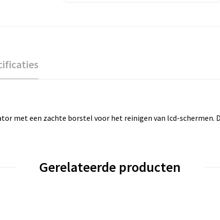
ificaties
tor met een zachte borstel voor het reinigen van lcd-schermen. 
Gerelateerde producten