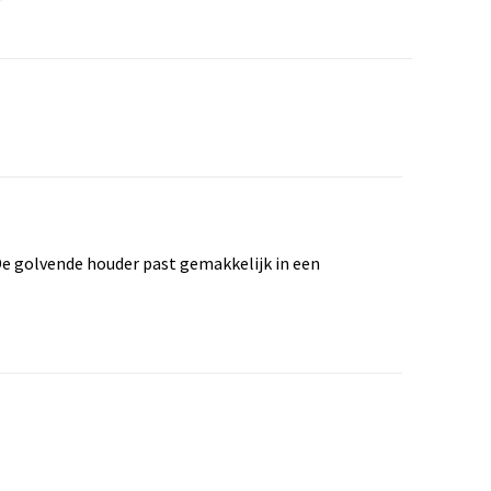
De golvende houder past gemakkelijk in een