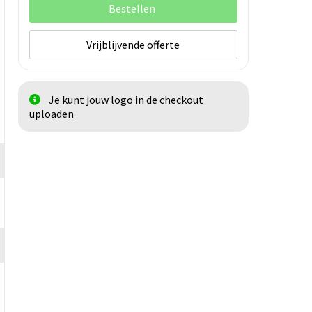
Bestellen
Vrijblijvende offerte
Je kunt jouw logo in de checkout
uploaden