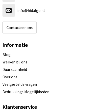
info@hidalgo.nl
Contacteer ons
Informatie
Blog
Werken bij ons
Duurzaamheid
Over ons
Veelgestelde vragen
Bedrukkings Mogelijkheden
Klantenservice