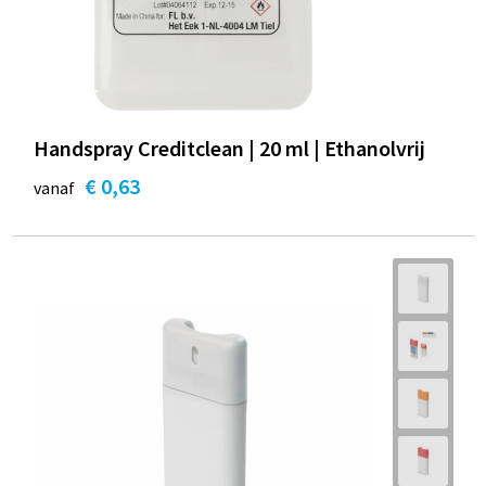
Handspray Creditclean | 20 ml | Ethanolvrij
€ 0,63
vanaf