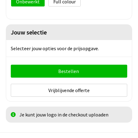
Onbewerkt
Full colour
Jouw selectie
Selecteer jouw opties voor de prijsopgave.
Bestellen
Vrijblijvende offerte
Je kunt jouw logo in de checkout uploaden