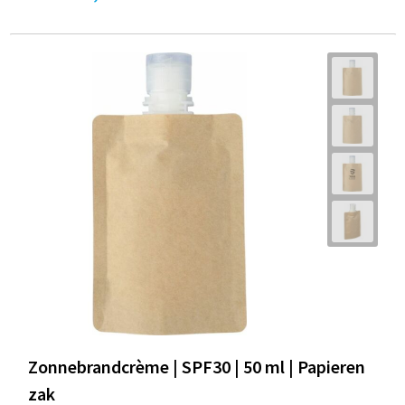
Zonnebrandcrème | SPF30 | 50 ml | Papieren
zak