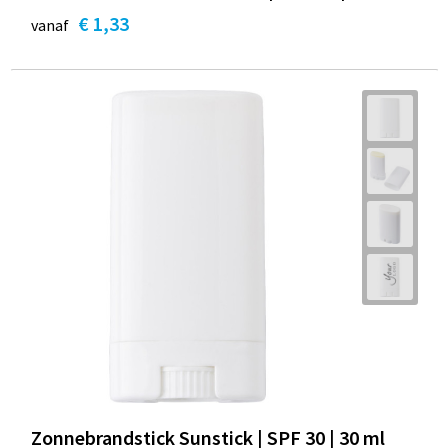
€ 1,33
vanaf
Zonnebrandstick Sunstick | SPF 30 | 30 ml