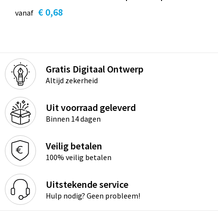
€ 0,68
vanaf
Gratis Digitaal Ontwerp
Altijd zekerheid
Uit voorraad geleverd
Binnen 14 dagen
Veilig betalen
100% veilig betalen
Uitstekende service
Hulp nodig? Geen probleem!