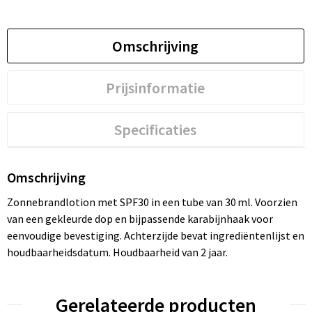
Omschrijving
Prijsinformatie
Specificaties
Omschrijving
Zonnebrandlotion met SPF30 in een tube van 30 ml. Voorzien
van een gekleurde dop en bijpassende karabijnhaak voor
eenvoudige bevestiging. Achterzijde bevat ingrediëntenlijst en
houdbaarheidsdatum. Houdbaarheid van 2 jaar.
Gerelateerde producten