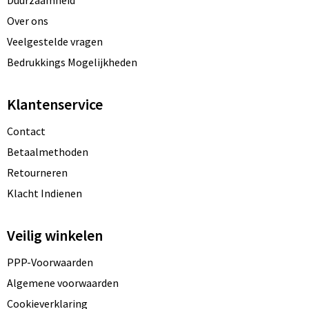
Over ons
Veelgestelde vragen
Bedrukkings Mogelijkheden
Klantenservice
Contact
Betaalmethoden
Retourneren
Klacht Indienen
Veilig winkelen
PPP-Voorwaarden
Algemene voorwaarden
Cookieverklaring