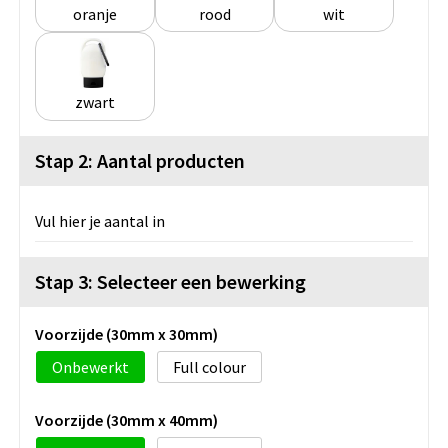
oranje
rood
wit
zwart
Stap 2: Aantal producten
Vul hier je aantal in
Stap 3: Selecteer een bewerking
Voorzijde (30mm x 30mm)
Onbewerkt
Full colour
Voorzijde (30mm x 40mm)