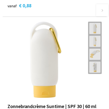
€ 0,88
vanaf
Zonnebrandcrème Suntime | SPF 30 | 60 ml