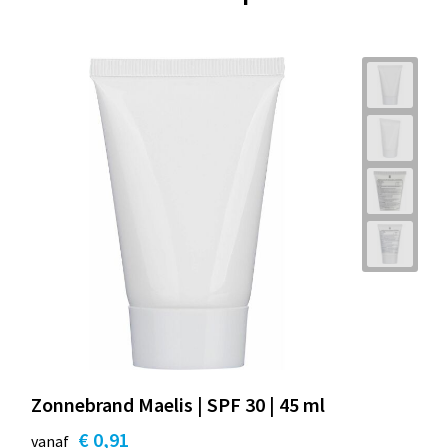
Zonnebrand Maelis | SPF 30 | 45 ml
€ 0,91
vanaf