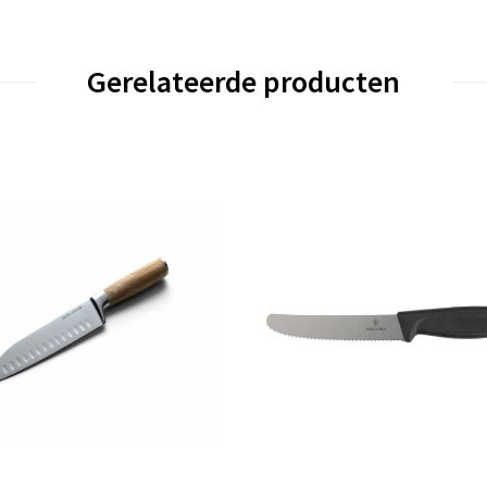
Gerelateerde producten