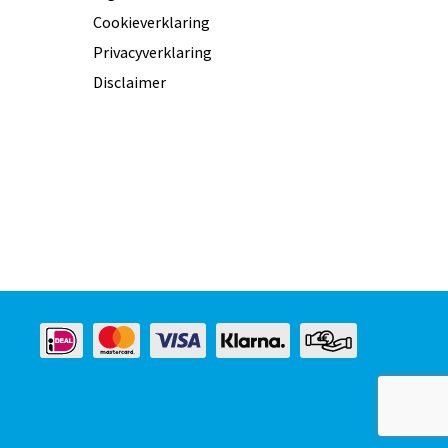
Cookieverklaring
Privacyverklaring
Disclaimer