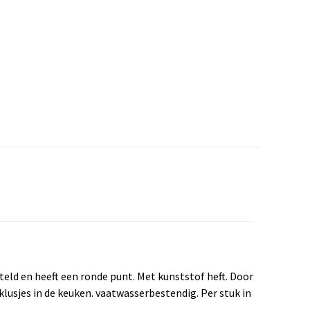
eld en heeft een ronde punt. Met kunststof heft. Door
 klusjes in de keuken. vaatwasserbestendig. Per stuk in