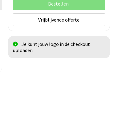
Bestellen
Vrijblijvende offerte
Je kunt jouw logo in de checkout
uploaden