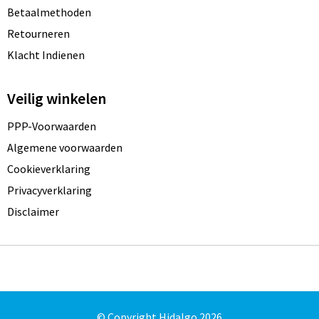
Betaalmethoden
Retourneren
Klacht Indienen
Veilig winkelen
PPP-Voorwaarden
Algemene voorwaarden
Cookieverklaring
Privacyverklaring
Disclaimer
© Copyright Hidalgo 2026