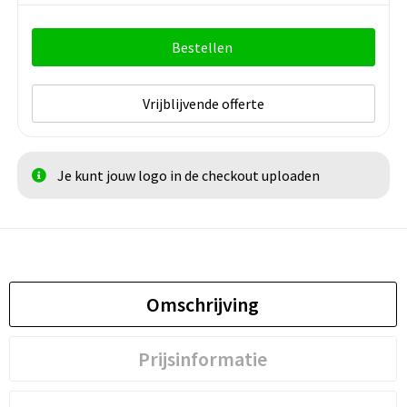
Bestellen
Vrijblijvende offerte
Je kunt jouw logo in de checkout uploaden
Omschrijving
Prijsinformatie