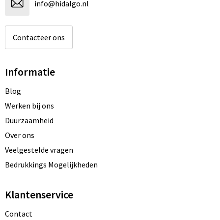
info@hidalgo.nl
Contacteer ons
Informatie
Blog
Werken bij ons
Duurzaamheid
Over ons
Veelgestelde vragen
Bedrukkings Mogelijkheden
Klantenservice
Contact