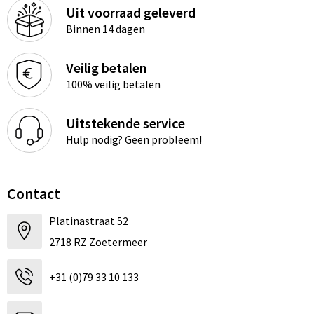
Uit voorraad geleverd
Binnen 14 dagen
Veilig betalen
100% veilig betalen
Uitstekende service
Hulp nodig? Geen probleem!
Contact
Platinastraat 52
2718 RZ Zoetermeer
+31 (0)79 33 10 133