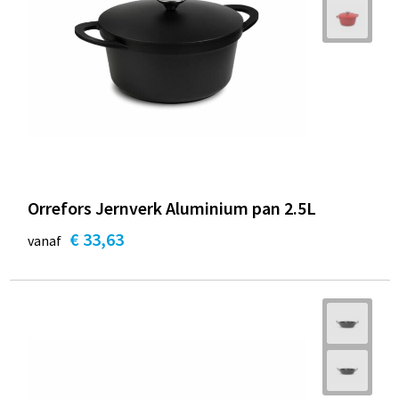
Orrefors Jernverk Aluminium pan 2.5L
€ 33,63
vanaf