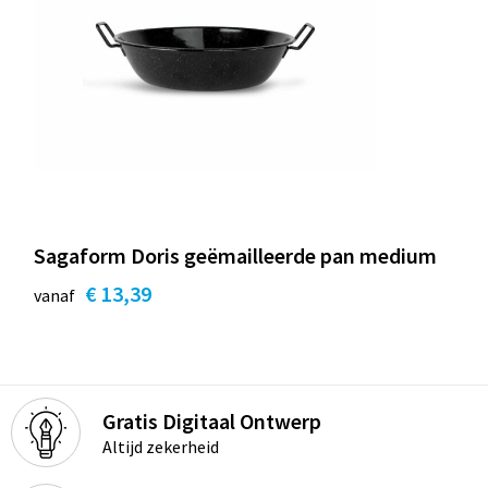
Sagaform Doris geëmailleerde pan medium
€ 13,39
vanaf
Gratis Digitaal Ontwerp
Altijd zekerheid