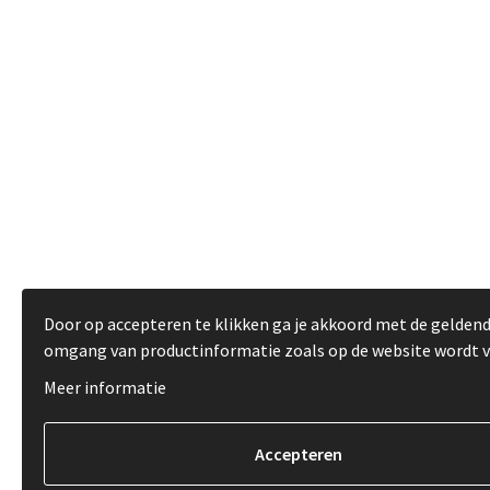
Door op accepteren te klikken ga je akkoord met de gelden
omgang van productinformatie zoals op de website wordt 
Meer informatie