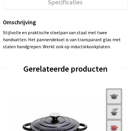
Specificaties
Omschrijving
Stijlvolle en praktische steelpan van staal met twee
handvatten. Het pannendeksel is van transparant glas met
stalen handgrepen. Werkt ook op inductiekookplaten.
Gerelateerde producten