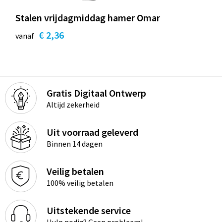
Stalen vrijdagmiddag hamer Omar
€ 2,36
vanaf
Gratis Digitaal Ontwerp
Altijd zekerheid
Uit voorraad geleverd
Binnen 14 dagen
Veilig betalen
100% veilig betalen
Uitstekende service
Hulp nodig? Geen probleem!