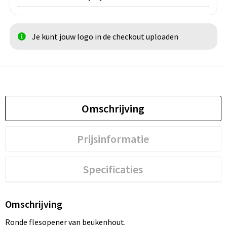
Je kunt jouw logo in de checkout uploaden
Omschrijving
Prijsinformatie
Specificaties
Omschrijving
Ronde flesopener van beukenhout.