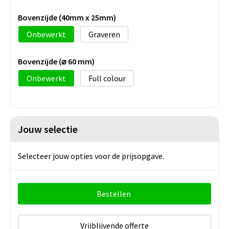
Bovenzijde (40mm x 25mm)
Onbewerkt
Graveren
Bovenzijde (⌀ 60 mm)
Onbewerkt
Full colour
Jouw selectie
Selecteer jouw opties voor de prijsopgave.
Bestellen
Vrijblijvende offerte