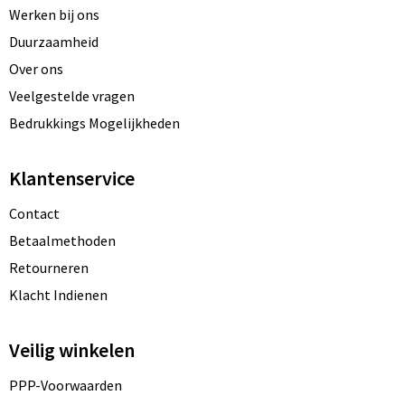
Werken bij ons
Duurzaamheid
Over ons
Veelgestelde vragen
Bedrukkings Mogelijkheden
Klantenservice
Contact
Betaalmethoden
Retourneren
Klacht Indienen
Veilig winkelen
PPP-Voorwaarden