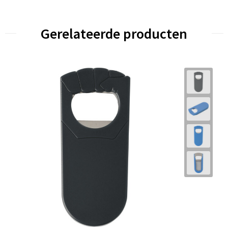
Gerelateerde producten