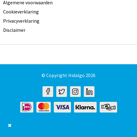
Algemene voorwaarden
Cookieverklaring
Privacyverklaring
Disclaimer
© Copyright Hidalgo 2026
✖