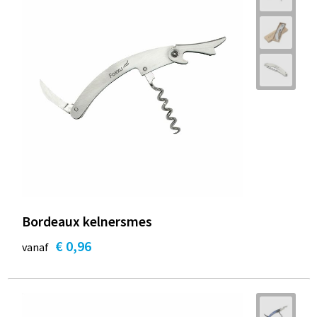
Bordeaux kelnersmes
€ 0,96
vanaf