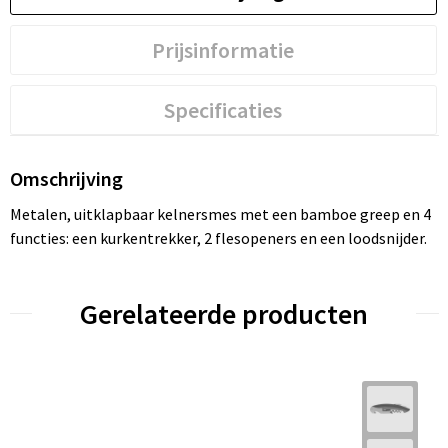
Prijsinformatie
Specificaties
Omschrijving
Metalen, uitklapbaar kelnersmes met een bamboe greep en 4
functies: een kurkentrekker, 2 flesopeners en een loodsnijder.
Gerelateerde producten