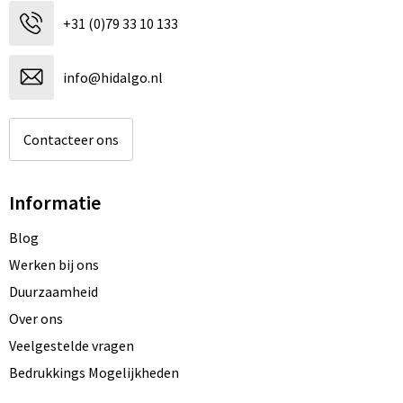
+31 (0)79 33 10 133
info@hidalgo.nl
Contacteer ons
Informatie
Blog
Werken bij ons
Duurzaamheid
Over ons
Veelgestelde vragen
Bedrukkings Mogelijkheden