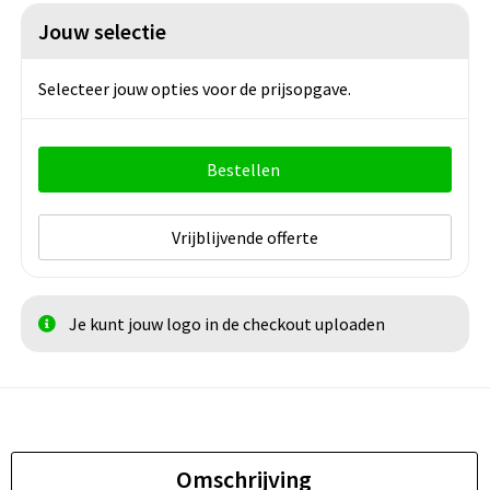
Jouw selectie
Selecteer jouw opties voor de prijsopgave.
Bestellen
Vrijblijvende offerte
Je kunt jouw logo in de checkout uploaden
Omschrijving