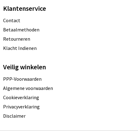
Klantenservice
Contact
Betaalmethoden
Retourneren
Klacht Indienen
Veilig winkelen
PPP-Voorwaarden
Algemene voorwaarden
Cookieverklaring
Privacyverklaring
Disclaimer