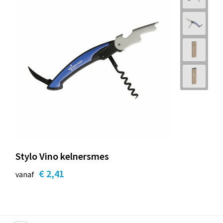
Stylo Vino kelnersmes
€ 2,41
vanaf