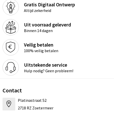
Gratis Digitaal Ontwerp
Altijd zekerheid
Uit voorraad geleverd
Binnen 14 dagen
Veilig betalen
100% veilig betalen
Uitstekende service
Hulp nodig? Geen probleem!
Contact
Platinastraat 52
2718 RZ Zoetermeer