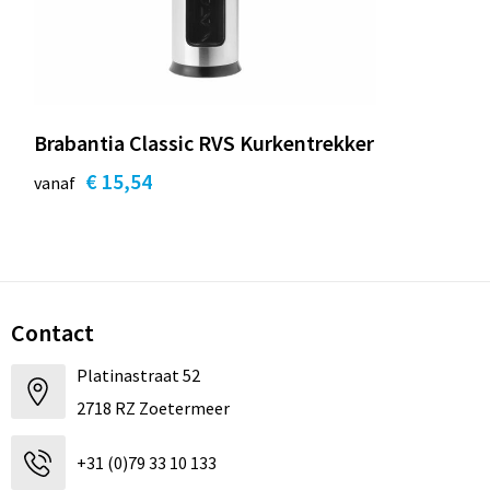
Brabantia Classic RVS Kurkentrekker
€ 15,54
vanaf
Contact
Platinastraat 52
2718 RZ Zoetermeer
+31 (0)79 33 10 133