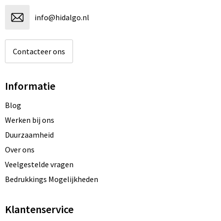
info@hidalgo.nl
Contacteer ons
Informatie
Blog
Werken bij ons
Duurzaamheid
Over ons
Veelgestelde vragen
Bedrukkings Mogelijkheden
Klantenservice