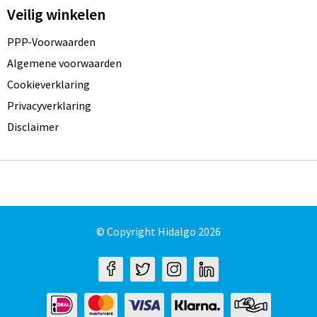
Veilig winkelen
PPP-Voorwaarden
Algemene voorwaarden
Cookieverklaring
Privacyverklaring
Disclaimer
© Copyright Hidalgo 2026