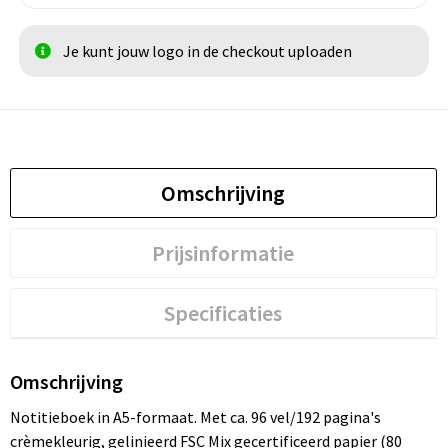
Je kunt jouw logo in de checkout uploaden
Omschrijving
Prijsinformatie
Specificaties
Omschrijving
Notitieboek in A5-formaat. Met ca. 96 vel/192 pagina's
crèmekleurig, gelinieerd FSC Mix gecertificeerd papier (80