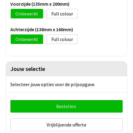
Voorzijde (135mm x 200mm)
Onbewerkt
Full colour
Achterzijde (138mm x 160mm)
Onbewerkt
Full colour
Jouw selectie
Selecteer jouw opties voor de prijsopgave.
Bestellen
Vrijblijvende offerte