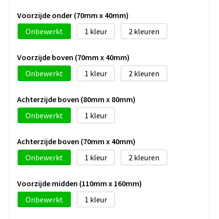
Voorzijde onder (70mm x 40mm)
Onbewerkt
1
2
Voorzijde boven (70mm x 40mm)
Onbewerkt
1
2
Achterzijde boven (80mm x 80mm)
Onbewerkt
1
Achterzijde boven (70mm x 40mm)
Onbewerkt
1
2
Voorzijde midden (110mm x 160mm)
Onbewerkt
1