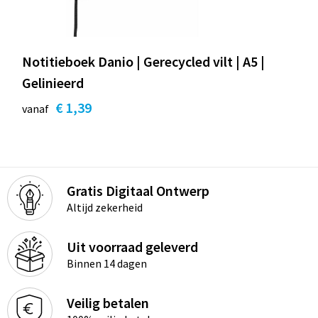
Notitieboek Danio | Gerecycled vilt | A5 |
Gelinieerd
€ 1,39
vanaf
Gratis Digitaal Ontwerp
Altijd zekerheid
Uit voorraad geleverd
Binnen 14 dagen
Veilig betalen