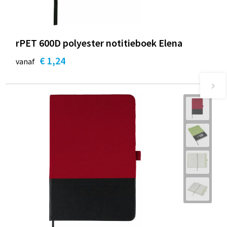
rPET 600D polyester notitieboek Elena
€ 1,24
vanaf