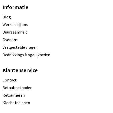
Informatie
Blog
Werken bij ons
Duurzaamheid
Over ons
Veelgestelde vragen
Bedrukkings Mogelijkheden
Klantenservice
Contact
Betaalmethoden
Retourneren
Klacht Indienen