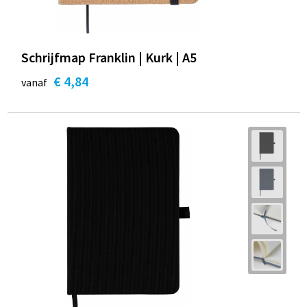
Schrijfmap Franklin | Kurk | A5
€ 4,84
vanaf