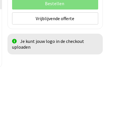
Bestellen
Vrijblijvende offerte
Je kunt jouw logo in de checkout
uploaden