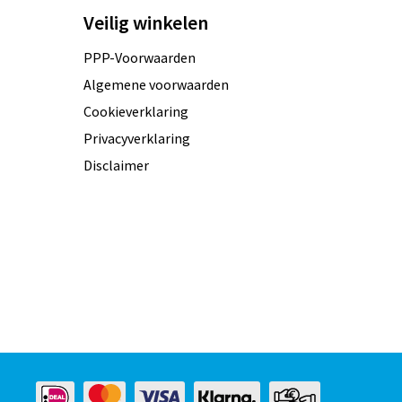
Veilig winkelen
PPP-Voorwaarden
Algemene voorwaarden
Cookieverklaring
Privacyverklaring
Disclaimer