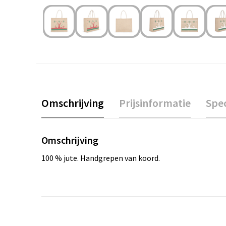
Omschrijving
Prijsinformatie
Spec
Omschrijving
100 % jute. Handgrepen van koord.