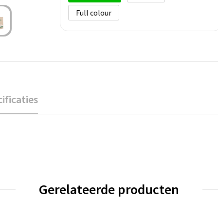
Full colour
ificaties
Gerelateerde producten