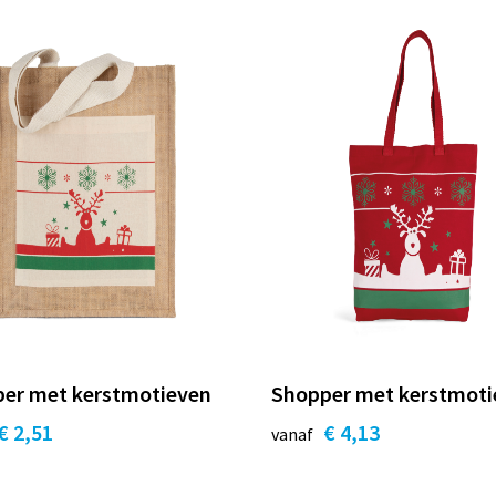
er met kerstmotieven
Shopper met kerstmoti
€ 2,51
€ 4,13
vanaf