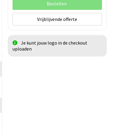
Bestellen
Vrijblijvende offerte
Je kunt jouw logo in de checkout
uploaden