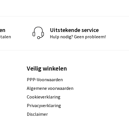
len
Uitstekende service
etalen
Hulp nodig? Geen probleem!
Veilig winkelen
PPP-Voorwaarden
Algemene voorwaarden
Cookieverklaring
Privacyverklaring
Disclaimer