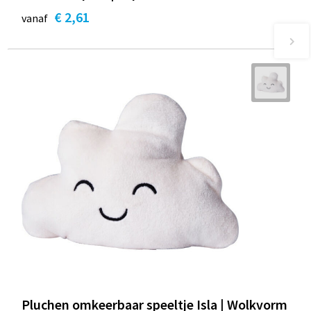
€ 2,61
vanaf
Pluchen omkeerbaar speeltje Isla | Wolkvorm