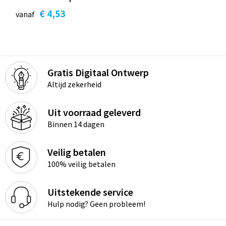
€ 4,53
vanaf
Gratis Digitaal Ontwerp
Altijd zekerheid
Uit voorraad geleverd
Binnen 14 dagen
Veilig betalen
100% veilig betalen
Uitstekende service
Hulp nodig? Geen probleem!