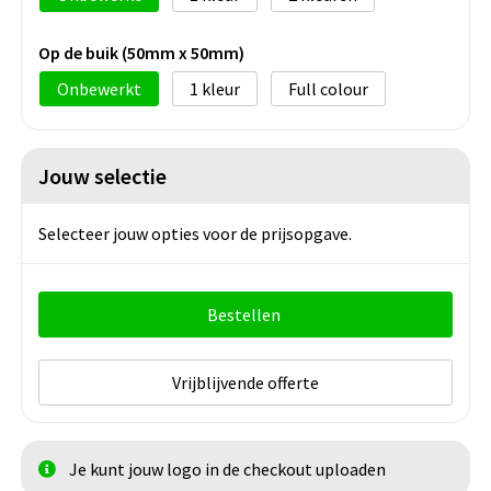
Op de buik (50mm x 50mm)
Onbewerkt
1
Full colour
Jouw selectie
Selecteer jouw opties voor de prijsopgave.
Bestellen
Vrijblijvende offerte
Je kunt jouw logo in de checkout uploaden