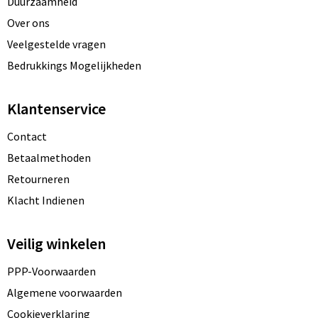
Duurzaamheid
Over ons
Veelgestelde vragen
Bedrukkings Mogelijkheden
Klantenservice
Contact
Betaalmethoden
Retourneren
Klacht Indienen
Veilig winkelen
PPP-Voorwaarden
Algemene voorwaarden
Cookieverklaring