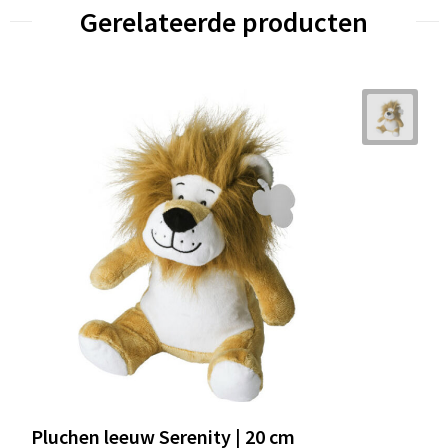
Gerelateerde producten
Pluchen leeuw Serenity | 20 cm