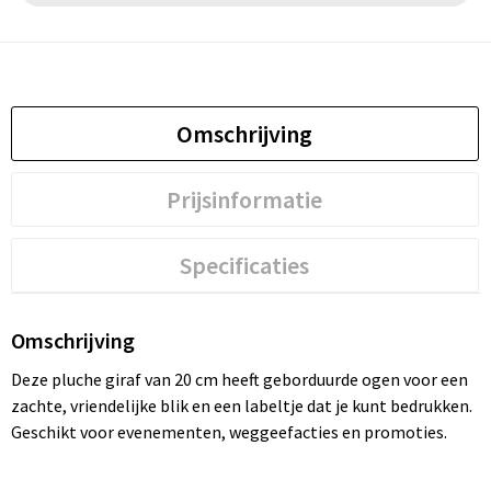
Omschrijving
Prijsinformatie
Specificaties
Omschrijving
Deze pluche giraf van 20 cm heeft geborduurde ogen voor een
zachte, vriendelijke blik en een labeltje dat je kunt bedrukken.
Geschikt voor evenementen, weggeefacties en promoties.