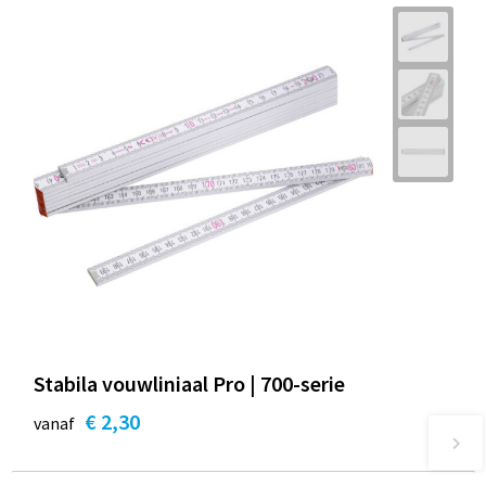
Stabila vouwliniaal Pro | 700-serie
€ 2,30
vanaf