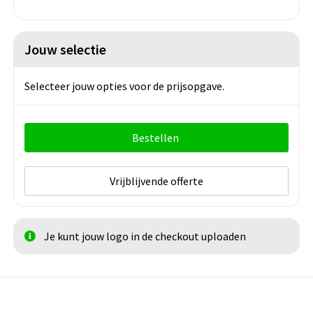
Jouw selectie
Selecteer jouw opties voor de prijsopgave.
Bestellen
Vrijblijvende offerte
Je kunt jouw logo in de checkout uploaden