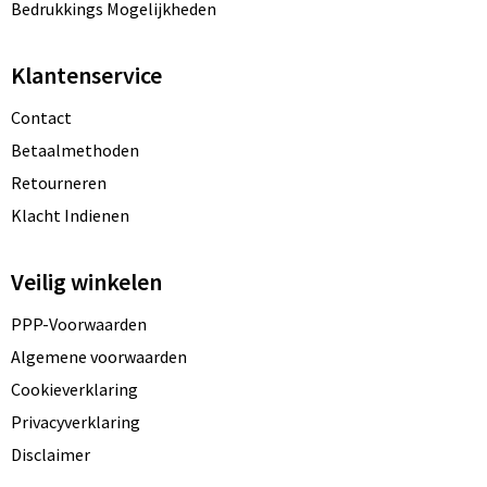
Bedrukkings Mogelijkheden
Klantenservice
Contact
Betaalmethoden
Retourneren
Klacht Indienen
Veilig winkelen
PPP-Voorwaarden
Algemene voorwaarden
Cookieverklaring
Privacyverklaring
Disclaimer