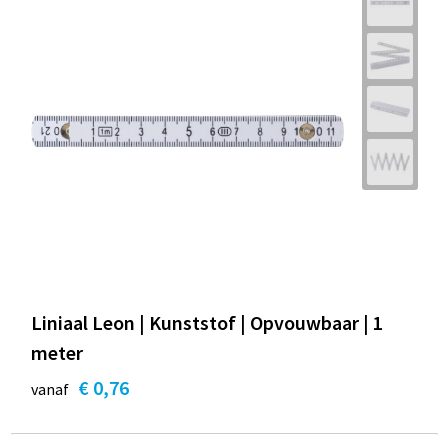
Liniaal Leon | Kunststof | Opvouwbaar | 1
meter
€ 0,76
vanaf