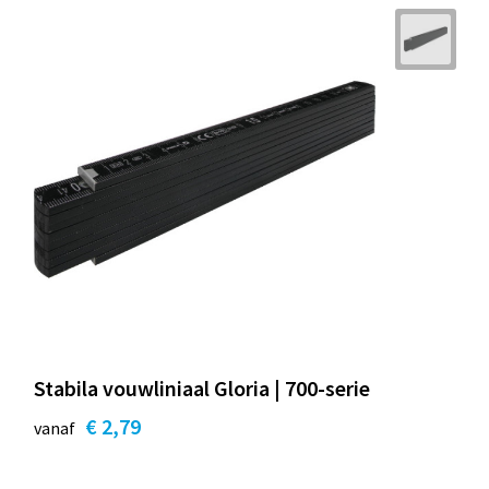
Stabila vouwliniaal Gloria | 700-serie
€ 2,79
vanaf