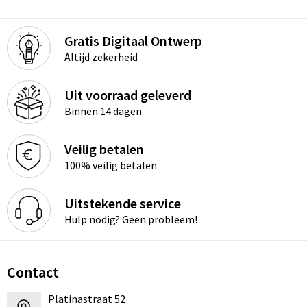
Gratis Digitaal Ontwerp
Altijd zekerheid
Uit voorraad geleverd
Binnen 14 dagen
Veilig betalen
100% veilig betalen
Uitstekende service
Hulp nodig? Geen probleem!
Contact
Platinastraat 52