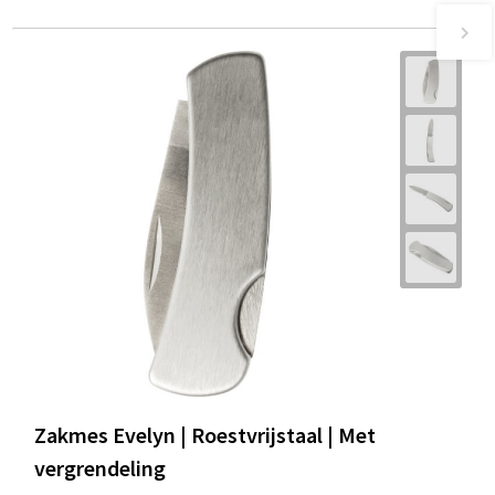
Zakmes Evelyn | Roestvrijstaal | Met
vergrendeling