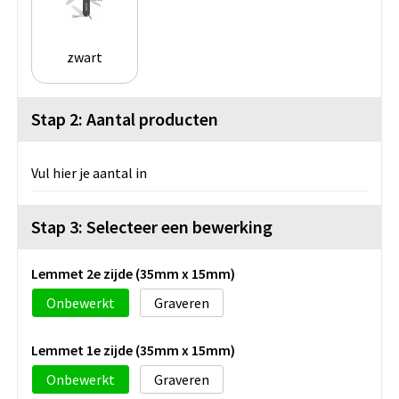
zwart
Stap 2: Aantal producten
Vul hier je aantal in
Stap 3: Selecteer een bewerking
Lemmet 2e zijde (35mm x 15mm)
Onbewerkt
Graveren
Lemmet 1e zijde (35mm x 15mm)
Onbewerkt
Graveren