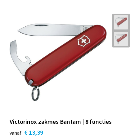
Victorinox zakmes Bantam | 8 functies
€ 13,39
vanaf