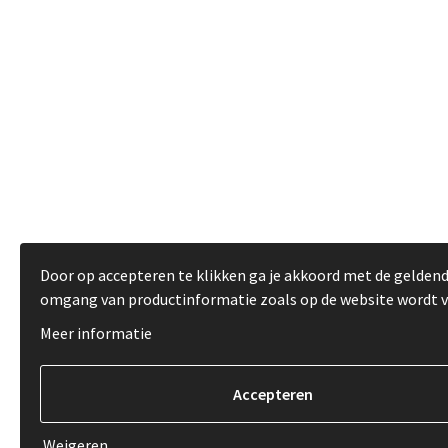
Door op accepteren te klikken ga je akkoord met de gelden
omgang van productinformatie zoals op de website wordt 
Meer informatie
Weigeren