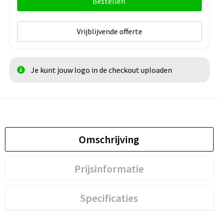
Bestellen
Vrijblijvende offerte
Je kunt jouw logo in de checkout uploaden
Omschrijving
Prijsinformatie
Specificaties