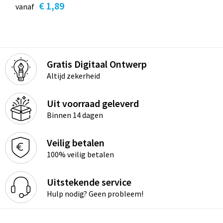
€ 1,89
vanaf
Gratis Digitaal Ontwerp
Altijd zekerheid
Uit voorraad geleverd
Binnen 14 dagen
Veilig betalen
100% veilig betalen
Uitstekende service
Hulp nodig? Geen probleem!