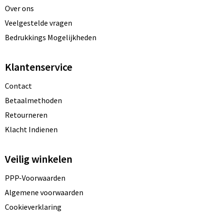
Over ons
Veelgestelde vragen
Bedrukkings Mogelijkheden
Klantenservice
Contact
Betaalmethoden
Retourneren
Klacht Indienen
Veilig winkelen
PPP-Voorwaarden
Algemene voorwaarden
Cookieverklaring