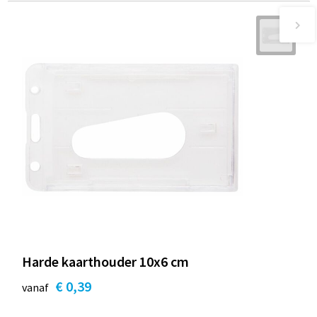
Harde kaarthouder 10x6 cm
€ 0,39
vanaf