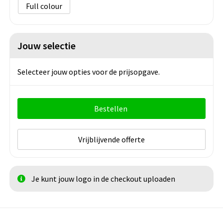
Full colour
Jouw selectie
Selecteer jouw opties voor de prijsopgave.
Bestellen
Vrijblijvende offerte
Je kunt jouw logo in de checkout uploaden