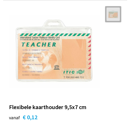
Flexibele kaarthouder 9,5x7 cm
€ 0,12
vanaf