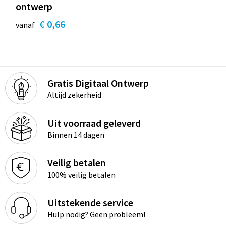
ontwerp
€ 0,66
vanaf
Gratis Digitaal Ontwerp
Altijd zekerheid
Uit voorraad geleverd
Binnen 14 dagen
Veilig betalen
100% veilig betalen
Uitstekende service
Hulp nodig? Geen probleem!