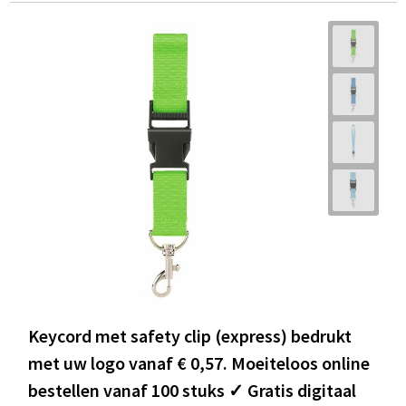
Keycord met safety clip (express) bedrukt
met uw logo vanaf € 0,57. Moeiteloos online
bestellen vanaf 100 stuks ✓ Gratis digitaal