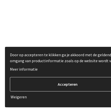
Door op accepteren te klikken ga je akkoord met de gelden
omgang van productinformatie zoals op de website wordt 
Meer informatie
Weigeren