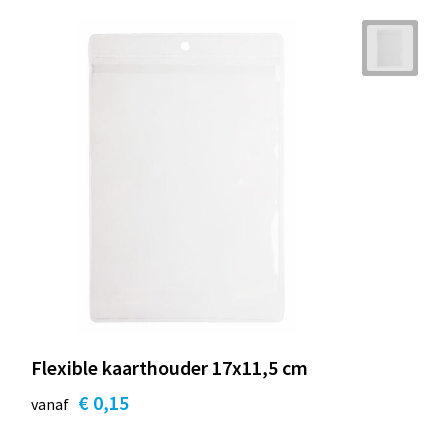
Flexible kaarthouder 17x11,5 cm
€ 0,15
vanaf