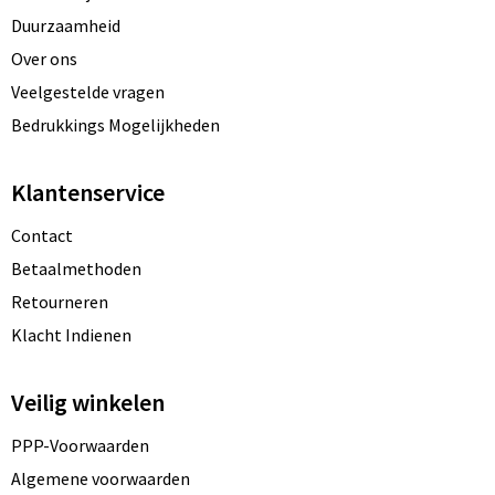
Duurzaamheid
Over ons
Veelgestelde vragen
Bedrukkings Mogelijkheden
Klantenservice
Contact
Betaalmethoden
Retourneren
Klacht Indienen
Veilig winkelen
PPP-Voorwaarden
Algemene voorwaarden