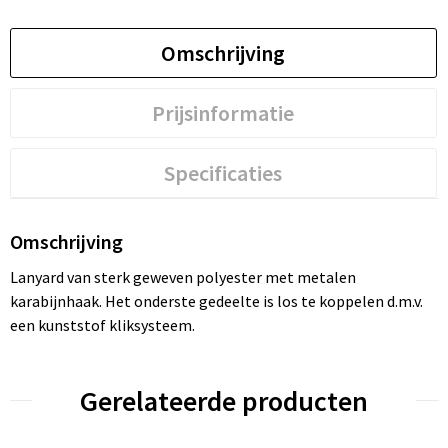
Omschrijving
Prijsinformatie
Specificaties
Omschrijving
Lanyard van sterk geweven polyester met metalen
karabijnhaak. Het onderste gedeelte is los te koppelen d.m.v.
een kunststof kliksysteem.
Gerelateerde producten