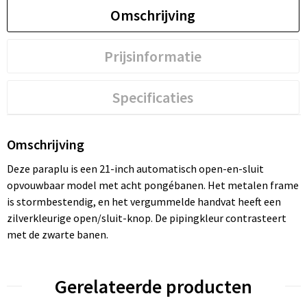
Omschrijving
Prijsinformatie
Specificaties
Omschrijving
Deze paraplu is een 21-inch automatisch open-en-sluit
opvouwbaar model met acht pongébanen. Het metalen frame
is stormbestendig, en het vergummelde handvat heeft een
zilverkleurige open/sluit-knop. De pipingkleur contrasteert
met de zwarte banen.
Gerelateerde producten