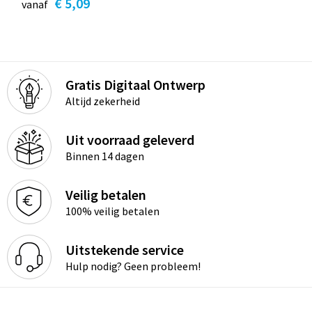
€ 5,09
vanaf
Gratis Digitaal Ontwerp
Altijd zekerheid
Uit voorraad geleverd
Binnen 14 dagen
Veilig betalen
100% veilig betalen
Uitstekende service
Hulp nodig? Geen probleem!