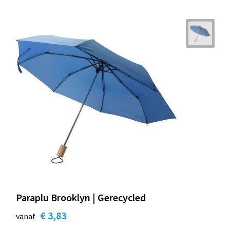
Paraplu Brooklyn | Gerecycled
€ 3,83
vanaf