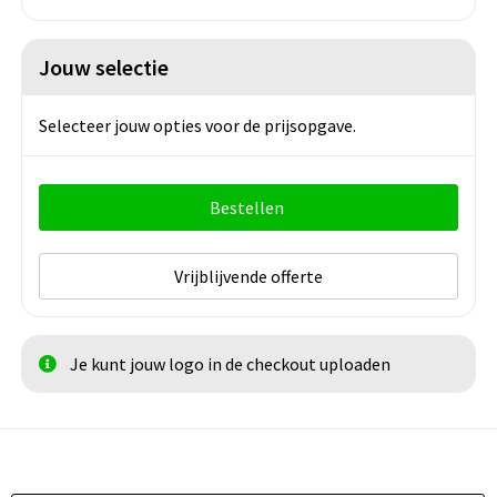
Jouw selectie
Selecteer jouw opties voor de prijsopgave.
Bestellen
Vrijblijvende offerte
Je kunt jouw logo in de checkout uploaden