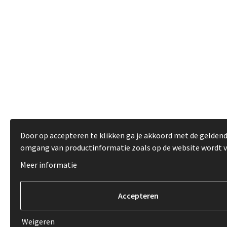
Door op accepteren te klikken ga je akkoord met de gelden
omgang van productinformatie zoals op de website wordt 
Meer informatie
Weigeren