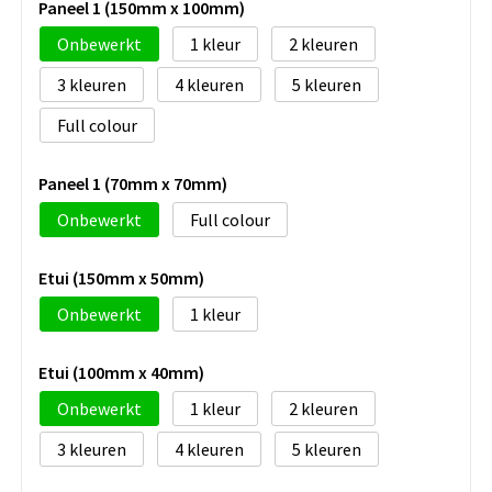
Paneel 1 (150mm x 100mm)
Onbewerkt
1
2
3
4
5
Full colour
Paneel 1 (70mm x 70mm)
Onbewerkt
Full colour
Etui (150mm x 50mm)
Onbewerkt
1
Etui (100mm x 40mm)
Onbewerkt
1
2
3
4
5