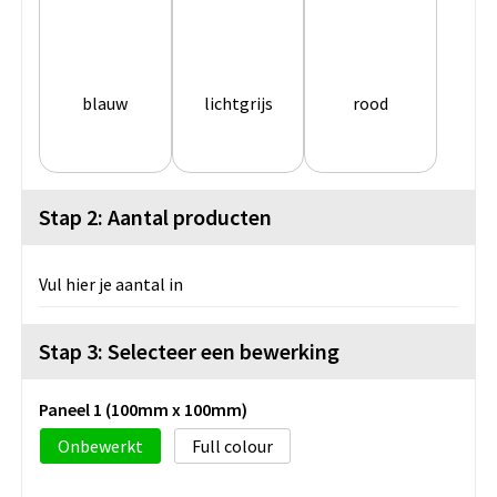
blauw
lichtgrijs
rood
Stap 2: Aantal producten
Vul hier je aantal in
Stap 3: Selecteer een bewerking
Paneel 1 (100mm x 100mm)
Onbewerkt
Full colour