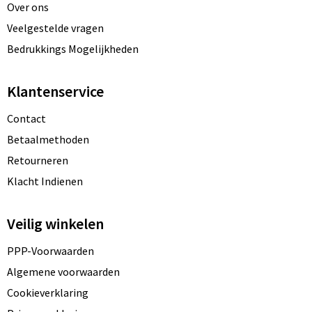
Over ons
Veelgestelde vragen
Bedrukkings Mogelijkheden
Klantenservice
Contact
Betaalmethoden
Retourneren
Klacht Indienen
Veilig winkelen
PPP-Voorwaarden
Algemene voorwaarden
Cookieverklaring