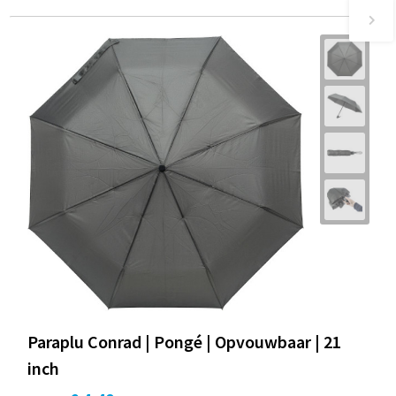
Paraplu Conrad | Pongé | Opvouwbaar | 21
inch