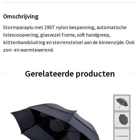
Omschrijving
Stormparaplu met 190T nylon bespanning, automatische
telescoopvering, glasvezel frame, soft handgreep,
klittenbandsluiting en sterrenstelsel aan de binnenzijde. Ook
zon- en warmtewerend.
Gerelateerde producten