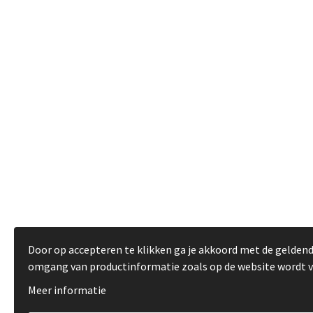
Door op accepteren te klikken ga je akkoord met de gelden
omgang van productinformatie zoals op de website wordt 
Meer informatie