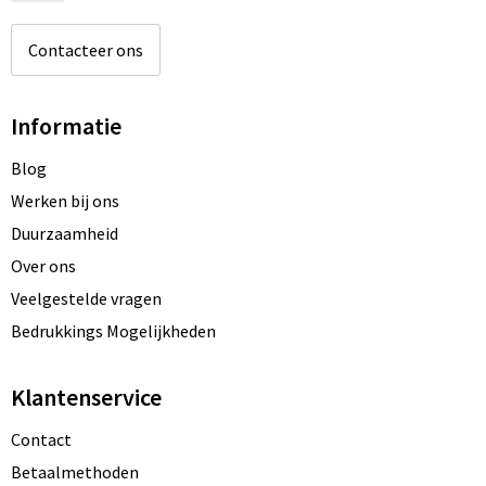
Contacteer ons
Informatie
Blog
Werken bij ons
Duurzaamheid
Over ons
Veelgestelde vragen
Bedrukkings Mogelijkheden
Klantenservice
Contact
Betaalmethoden