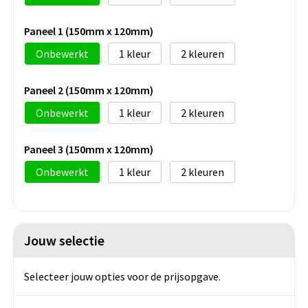
Paneel 1 (150mm x 120mm)
Onbewerkt
1
2
Paneel 2 (150mm x 120mm)
Onbewerkt
1
2
Paneel 3 (150mm x 120mm)
Onbewerkt
1
2
Jouw selectie
Selecteer jouw opties voor de prijsopgave.