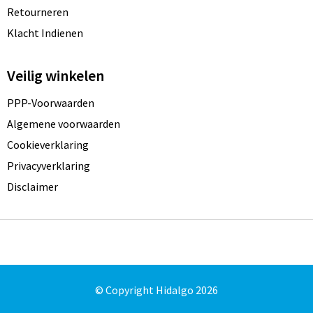
Retourneren
Klacht Indienen
Veilig winkelen
PPP-Voorwaarden
Algemene voorwaarden
Cookieverklaring
Privacyverklaring
Disclaimer
© Copyright Hidalgo 2026