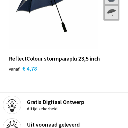
ReflectColour stormparaplu 23,5 inch
€ 4,78
vanaf
Gratis Digitaal Ontwerp
Altijd zekerheid
Uit voorraad geleverd