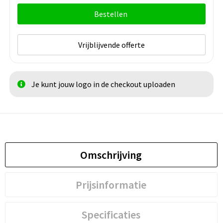
Bestellen
Vrijblijvende offerte
Je kunt jouw logo in de checkout uploaden
Omschrijving
Prijsinformatie
Specificaties