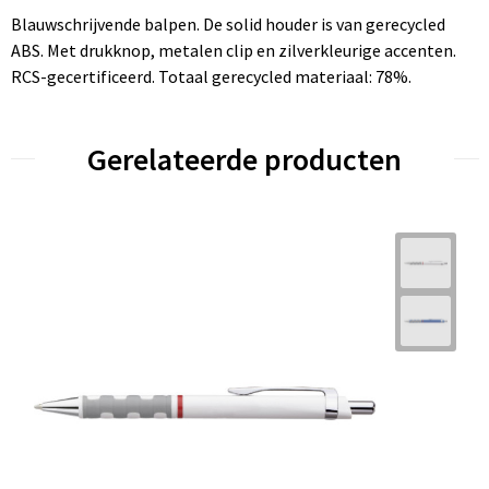
Blauwschrijvende balpen. De solid houder is van gerecycled
ABS. Met drukknop, metalen clip en zilverkleurige accenten.
RCS-gecertificeerd. Totaal gerecycled materiaal: 78%.
Gerelateerde producten