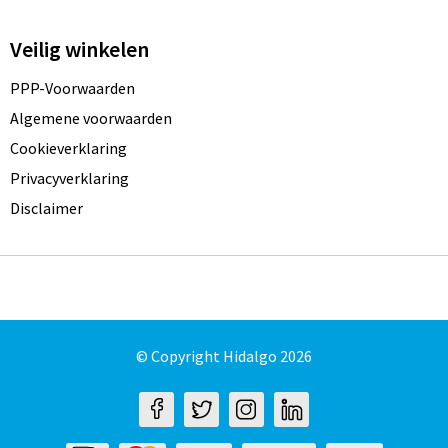
Veilig winkelen
PPP-Voorwaarden
Algemene voorwaarden
Cookieverklaring
Privacyverklaring
Disclaimer
© Copyright Hidalgo 2026