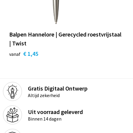
Balpen Hannelore | Gerecycled roestvrijstaal
| Twist
€ 1,45
vanaf
Gratis Digitaal Ontwerp
Altijd zekerheid
Uit voorraad geleverd
Binnen 14 dagen