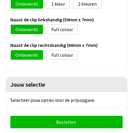
Onbewerkt
1
2
Naast de clip linkshandig (50mm x 7mm)
Onbewerkt
Full colour
Naast de clip rechtshandig (60mm x 7mm)
Onbewerkt
Full colour
Jouw selectie
Selecteer jouw opties voor de prijsopgave.
Bestellen