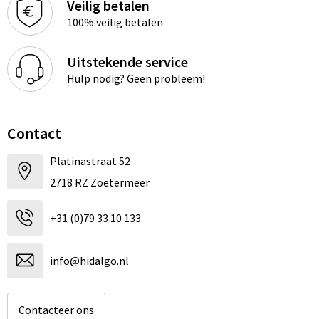
Veilig betalen
100% veilig betalen
Uitstekende service
Hulp nodig? Geen probleem!
Contact
Platinastraat 52
2718 RZ Zoetermeer
+31 (0)79 33 10 133
info@hidalgo.nl
Contacteer ons