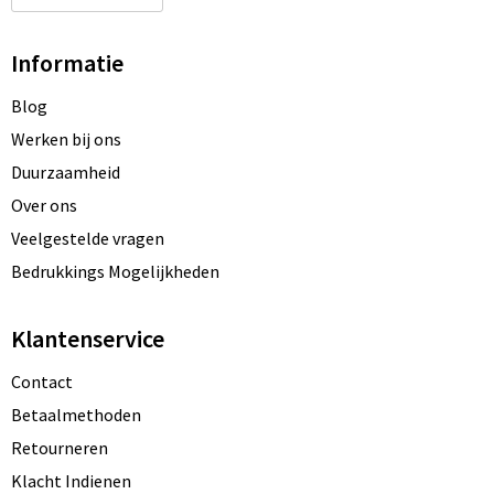
Informatie
Blog
Werken bij ons
Duurzaamheid
Over ons
Veelgestelde vragen
Bedrukkings Mogelijkheden
Klantenservice
Contact
Betaalmethoden
Retourneren
Klacht Indienen