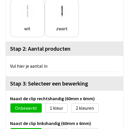
wit
zwart
Stap 2: Aantal producten
Vul hier je aantal in
Stap 3: Selecteer een bewerking
Naast de clip rechtshandig (60mm x 6mm)
Onbewerkt
1
2
Naast de clip linkshandig (60mm x 6mm)