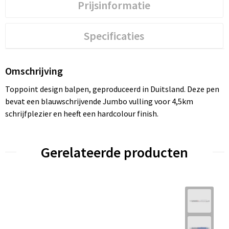
Prijsinformatie
Specificaties
Omschrijving
Toppoint design balpen, geproduceerd in Duitsland. Deze pen
bevat een blauwschrijvende Jumbo vulling voor 4,5km
schrijfplezier en heeft een hardcolour finish.
Gerelateerde producten