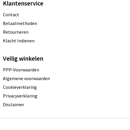
Klantenservice
Contact
Betaalmethoden
Retourneren
Klacht Indienen
Veilig winkelen
PPP-Voorwaarden
Algemene voorwaarden
Cookieverklaring
Privacyverklaring
Disclaimer