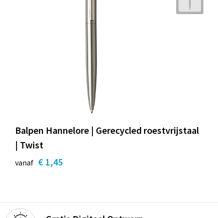
Balpen Hannelore | Gerecycled roestvrijstaal
| Twist
€ 1,45
vanaf