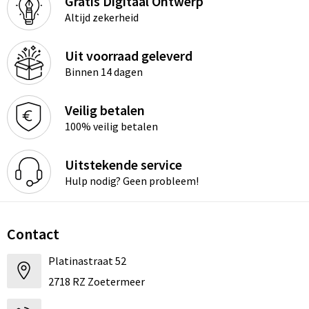
Gratis Digitaal Ontwerp
Altijd zekerheid
Uit voorraad geleverd
Binnen 14 dagen
Veilig betalen
100% veilig betalen
Uitstekende service
Hulp nodig? Geen probleem!
Contact
Platinastraat 52
2718 RZ Zoetermeer