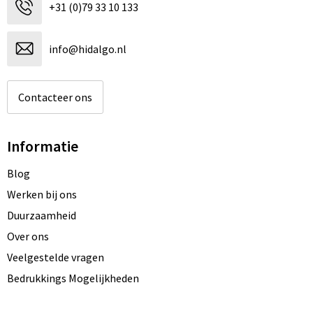
+31 (0)79 33 10 133
info@hidalgo.nl
Contacteer ons
Informatie
Blog
Werken bij ons
Duurzaamheid
Over ons
Veelgestelde vragen
Bedrukkings Mogelijkheden