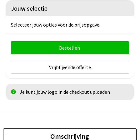
Jouw selectie
Selecteer jouw opties voor de prijsopgave.
Bestellen
Vrijblijvende offerte
Je kunt jouw logo in de checkout uploaden
Omschrijving