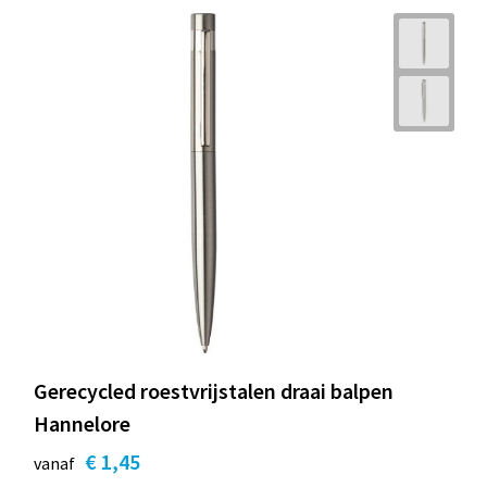
Gerecycled roestvrijstalen draai balpen
Hannelore
€ 1,45
vanaf