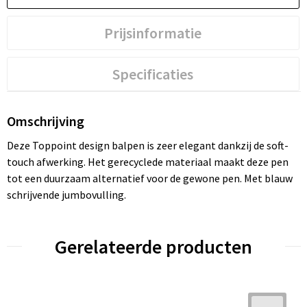
Prijsinformatie
Specificaties
Omschrijving
Deze Toppoint design balpen is zeer elegant dankzij de soft-
touch afwerking. Het gerecyclede materiaal maakt deze pen
tot een duurzaam alternatief voor de gewone pen. Met blauw
schrijvende jumbovulling.
Gerelateerde producten