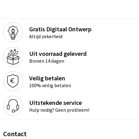
Gratis Digitaal Ontwerp
Altijd zekerheid
Uit voorraad geleverd
Binnen 14 dagen
Veilig betalen
100% veilig betalen
Uitstekende service
Hulp nodig? Geen probleem!
Contact