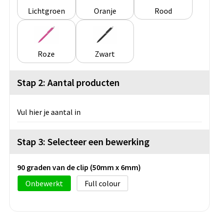
Lichtgroen
Oranje
Rood
Roze
Zwart
Stap 2: Aantal producten
Vul hier je aantal in
Stap 3: Selecteer een bewerking
90 graden van de clip (50mm x 6mm)
Onbewerkt
Full colour