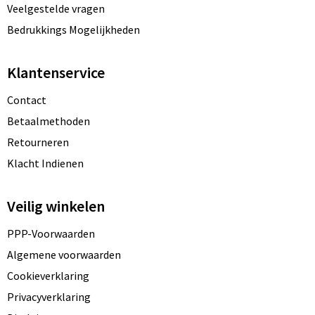
Veelgestelde vragen
Bedrukkings Mogelijkheden
Klantenservice
Contact
Betaalmethoden
Retourneren
Klacht Indienen
Veilig winkelen
PPP-Voorwaarden
Algemene voorwaarden
Cookieverklaring
Privacyverklaring