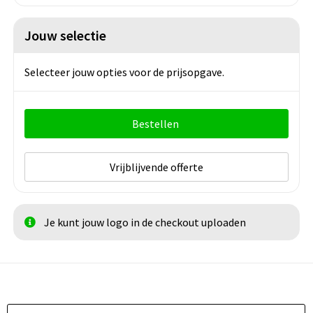
Jouw selectie
Selecteer jouw opties voor de prijsopgave.
Bestellen
Vrijblijvende offerte
Je kunt jouw logo in de checkout uploaden