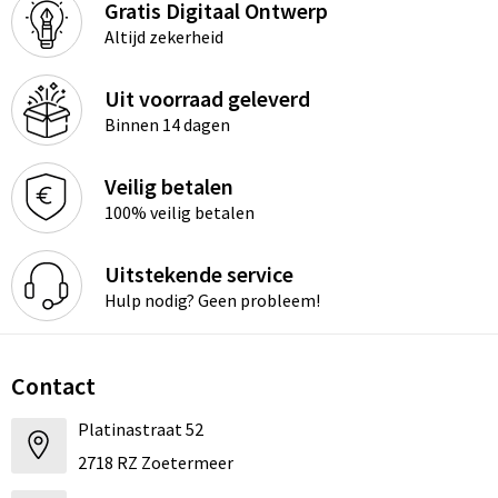
Gratis Digitaal Ontwerp
Altijd zekerheid
Uit voorraad geleverd
Binnen 14 dagen
Veilig betalen
100% veilig betalen
Uitstekende service
Hulp nodig? Geen probleem!
Contact
Platinastraat 52
2718 RZ Zoetermeer