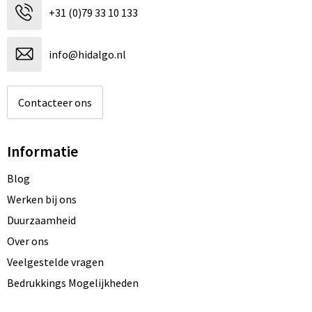
+31 (0)79 33 10 133
info@hidalgo.nl
Contacteer ons
Informatie
Blog
Werken bij ons
Duurzaamheid
Over ons
Veelgestelde vragen
Bedrukkings Mogelijkheden