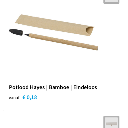
Potlood Hayes | Bamboe | Eindeloos
€ 0,18
vanaf