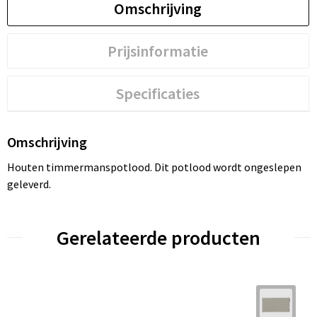
Omschrijving
Prijsinformatie
Specificaties
Omschrijving
Houten timmermanspotlood. Dit potlood wordt ongeslepen
geleverd.
Gerelateerde producten