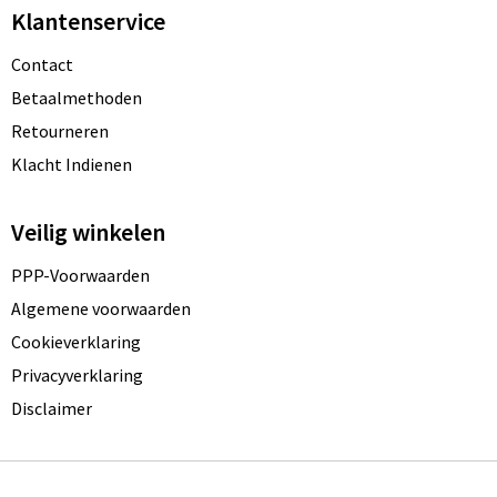
Klantenservice
Contact
Betaalmethoden
Retourneren
Klacht Indienen
Veilig winkelen
PPP-Voorwaarden
Algemene voorwaarden
Cookieverklaring
Privacyverklaring
Disclaimer