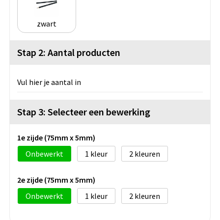
zwart
Stap 2: Aantal producten
Vul hier je aantal in
Stap 3: Selecteer een bewerking
1e zijde (75mm x 5mm)
Onbewerkt
1
2
2e zijde (75mm x 5mm)
Onbewerkt
1
2