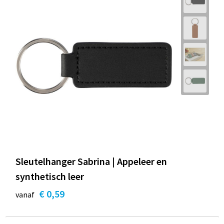
Sleutelhanger Sabrina | Appeleer en
synthetisch leer
€ 0,59
vanaf