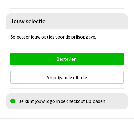
Jouw selectie
Selecteer jouw opties voor de prijsopgave.
Bestellen
Vrijblijvende offerte
Je kunt jouw logo in de checkout uploaden