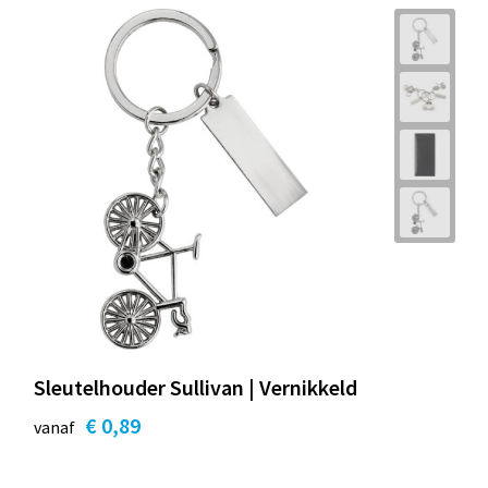
Sleutelhouder Sullivan | Vernikkeld
€ 0,89
vanaf