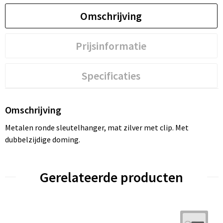
Omschrijving
Prijsinformatie
Specificaties
Omschrijving
Metalen ronde sleutelhanger, mat zilver met clip. Met
dubbelzijdige doming.
Gerelateerde producten