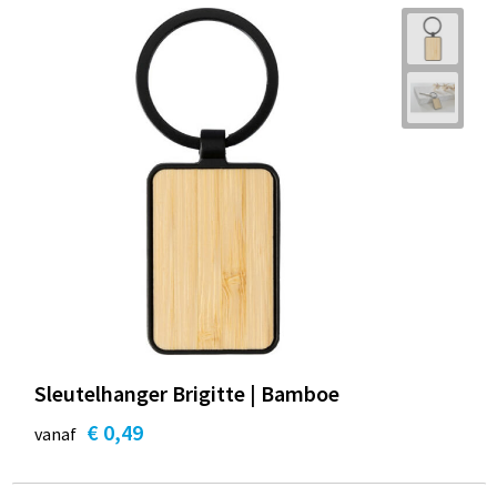
Sleutelhanger Brigitte | Bamboe
€ 0,49
vanaf