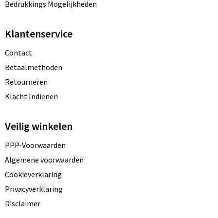
Bedrukkings Mogelijkheden
Klantenservice
Contact
Betaalmethoden
Retourneren
Klacht Indienen
Veilig winkelen
PPP-Voorwaarden
Algemene voorwaarden
Cookieverklaring
Privacyverklaring
Disclaimer