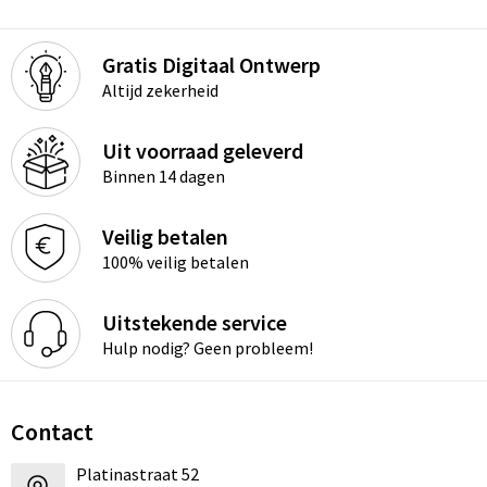
Gratis Digitaal Ontwerp
Altijd zekerheid
Uit voorraad geleverd
Binnen 14 dagen
Veilig betalen
100% veilig betalen
Uitstekende service
Hulp nodig? Geen probleem!
Contact
Platinastraat 52