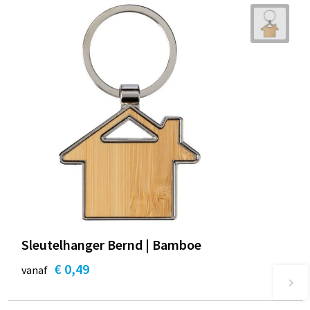
Sleutelhanger Bernd | Bamboe
€ 0,49
vanaf