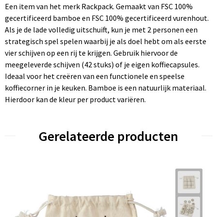
Een item van het merk Rackpack. Gemaakt van FSC 100%
gecertificeerd bamboe en FSC 100% gecertificeerd vurenhout.
Als je de lade volledig uitschuift, kun je met 2 personen een
strategisch spel spelen waarbij je als doel hebt om als eerste
vier schijven op een rij te krijgen. Gebruik hiervoor de
meegeleverde schijven (42 stuks) of je eigen koffiecapsules.
Ideaal voor het creëren van een functionele en speelse
koffiecorner in je keuken. Bamboe is een natuurlijk materiaal.
Hierdoor kan de kleur per product variëren.
Gerelateerde producten