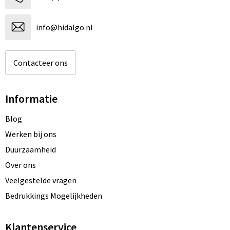
info@hidalgo.nl
Contacteer ons
Informatie
Blog
Werken bij ons
Duurzaamheid
Over ons
Veelgestelde vragen
Bedrukkings Mogelijkheden
Klantenservice