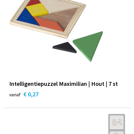
Intelligentiepuzzel Maximilian | Hout | 7 st
€ 0,27
vanaf