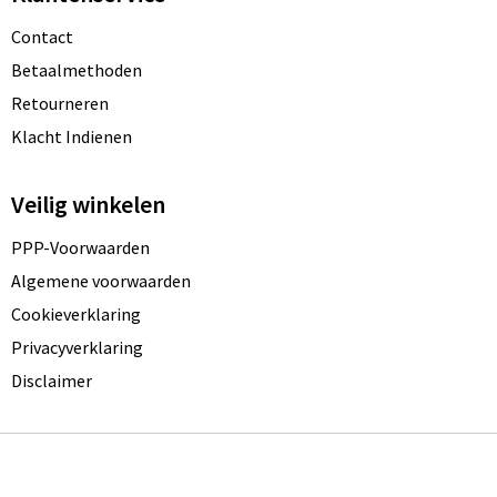
Contact
Betaalmethoden
Retourneren
Klacht Indienen
Veilig winkelen
PPP-Voorwaarden
Algemene voorwaarden
Cookieverklaring
Privacyverklaring
Disclaimer