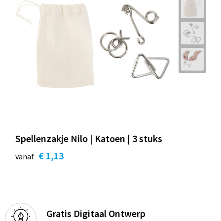
Spellenzakje Nilo | Katoen | 3 stuks
€ 1,13
vanaf
Gratis Digitaal Ontwerp