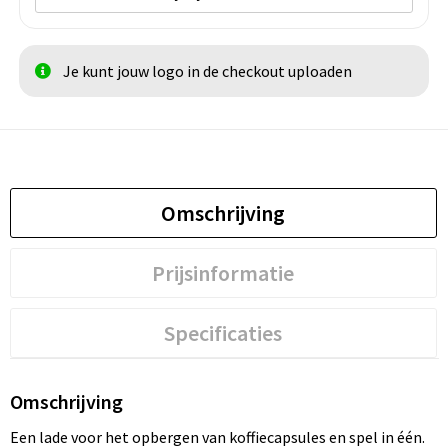
Je kunt jouw logo in de checkout uploaden
Omschrijving
Prijsinformatie
Specificaties
Omschrijving
Een lade voor het opbergen van koffiecapsules en spel in één.