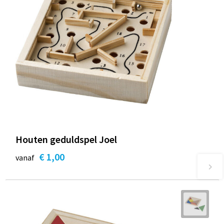
Houten geduldspel Joel
€ 1,00
vanaf