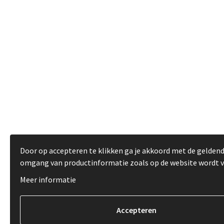
Door op accepteren te klikken ga je akkoord met de gelden
omgang van productinformatie zoals op de website wordt 
Meer informatie