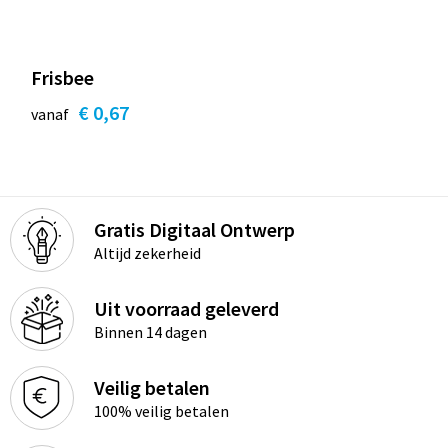
Frisbee
€ 0,67
vanaf
Gratis Digitaal Ontwerp
Altijd zekerheid
Uit voorraad geleverd
Binnen 14 dagen
Veilig betalen
100% veilig betalen