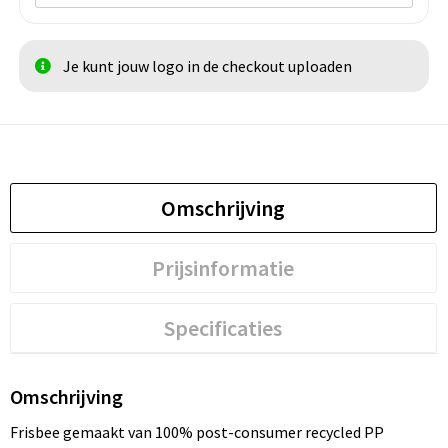
Je kunt jouw logo in de checkout uploaden
Omschrijving
Prijsinformatie
Specificaties
Omschrijving
Frisbee gemaakt van 100% post-consumer recycled PP