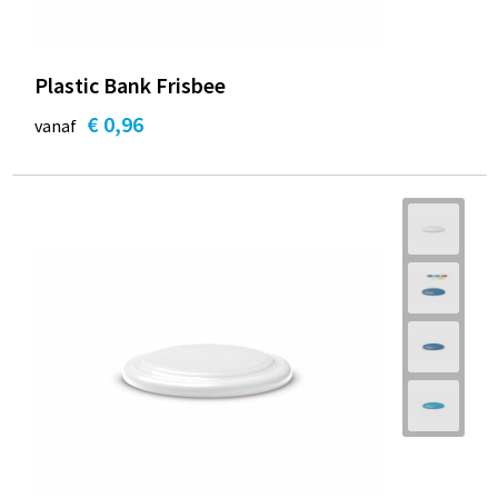
Plastic Bank Frisbee
€ 0,96
vanaf