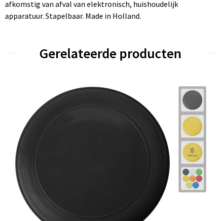
afkomstig van afval van elektronisch, huishoudelijk
apparatuur. Stapelbaar. Made in Holland.
Gerelateerde producten