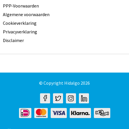
PPP-Voorwaarden
Algemene voorwaarden
Cookieverklaring
Privacyverklaring
Disclaimer
© Copyright Hidalgo 2026