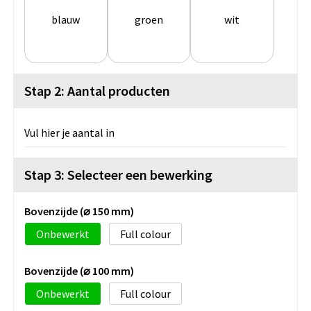
blauw
groen
wit
Stap 2: Aantal producten
Vul hier je aantal in
Stap 3: Selecteer een bewerking
Bovenzijde (⌀ 150 mm)
Onbewerkt
Full colour
Bovenzijde (⌀ 100 mm)
Onbewerkt
Full colour