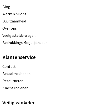
Blog
Werken bij ons
Duurzaamheid
Over ons
Veelgestelde vragen
Bedrukkings Mogelijkheden
Klantenservice
Contact
Betaalmethoden
Retourneren
Klacht Indienen
Veilig winkelen