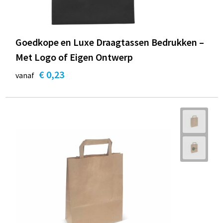
Goedkope en Luxe Draagtassen Bedrukken –
Met Logo of Eigen Ontwerp
€ 0,23
vanaf