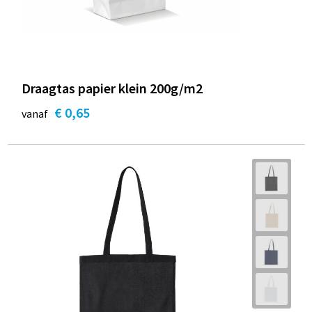
Draagtas papier klein 200g/m2
€ 0,65
vanaf