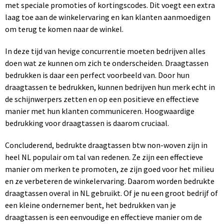
met speciale promoties of kortingscodes. Dit voegt een extra
laag toe aan de winkelervaring en kan klanten aanmoedigen
om terug te komen naar de winkel.
In deze tijd van hevige concurrentie moeten bedrijven alles
doen wat ze kunnen om zich te onderscheiden. Draagtassen
bedrukken is daar een perfect voorbeeld van. Door hun
draagtassen te bedrukken, kunnen bedrijven hun merk echt in
de schijnwerpers zetten en op een positieve en effectieve
manier met hun klanten communiceren. Hoogwaardige
bedrukking voor draagtassen is daarom cruciaal.
Concluderend, bedrukte draagtassen btw non-woven zijn in
heel NL populair om tal van redenen. Ze zijn een effectieve
manier om merken te promoten, ze zijn goed voor het milieu
en ze verbeteren de winkelervaring. Daarom worden bedrukte
draagtassen overal in NL gebruikt. Of je nu een groot bedrijf of
een kleine ondernemer bent, het bedrukken van je
draagtassen is een eenvoudige en effectieve manier om de