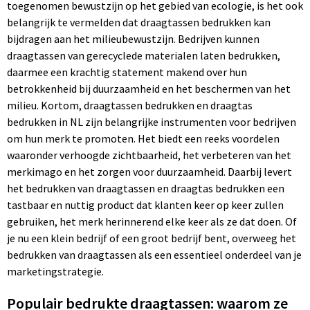
toegenomen bewustzijn op het gebied van ecologie, is het ook
belangrijk te vermelden dat draagtassen bedrukken kan
bijdragen aan het milieubewustzijn. Bedrijven kunnen
draagtassen van gerecyclede materialen laten bedrukken,
daarmee een krachtig statement makend over hun
betrokkenheid bij duurzaamheid en het beschermen van het
milieu. Kortom, draagtassen bedrukken en draagtas
bedrukken in NL zijn belangrijke instrumenten voor bedrijven
om hun merk te promoten. Het biedt een reeks voordelen
waaronder verhoogde zichtbaarheid, het verbeteren van het
merkimago en het zorgen voor duurzaamheid. Daarbij levert
het bedrukken van draagtassen en draagtas bedrukken een
tastbaar en nuttig product dat klanten keer op keer zullen
gebruiken, het merk herinnerend elke keer als ze dat doen. Of
je nu een klein bedrijf of een groot bedrijf bent, overweeg het
bedrukken van draagtassen als een essentieel onderdeel van je
marketingstrategie.
Populair bedrukte draagtassen: waarom ze