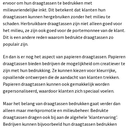
ervoor om hun draagtassen te bedrukken met
milieuvriendelijke inkt. Dit betekent dat klanten hun
draagtassen kunnen hergebruiken zonder het milieu te
schaden. Herbruikbare draagtassen zijn niet alleen goed voor
het milieu, ze zijn ook goed voor de portemonnee van de klant.
Dit is een andere reden waarom bedrukte draagtassen zo
populair zijn.
En dan is er nog het aspect van papieren draagtassen. Papieren
draagtassen bieden bedrijven de mogelijkheid om creatiever te
zijn met hun bedrukking. Ze kunnen kiezen voor kleurrijke,
opvallende ontwerpen die de aandacht van klanten trekken.
Papieren draagtassen kunnen ook gemakkelijk worden
gepersonaliseerd, waardoor klanten zich speciaal voelen.
Maar het belang van draagtassen bedrukken gaat verder dan
alleen maar merkpromotie en milieubeheer. Bedrukte
draagtassen dragen ook bij aan de algehele 'klantervaring'.
Bedrijven kunnen bijvoorbeeld hun draagtassen bedrukken