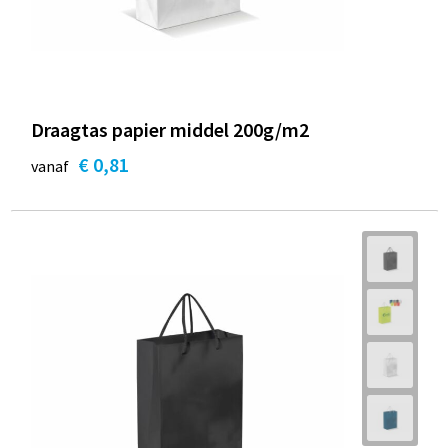
Draagtas papier middel 200g/m2
€ 0,81
vanaf