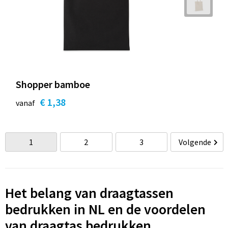
Shopper bamboe
€ 1,38
vanaf
1
2
3
Volgende
Het belang van draagtassen
bedrukken in NL en de voordelen
van draagtas bedrukken