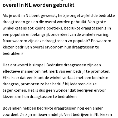
overal in NL worden gebruikt
Als je ooit in NL bent geweest, heb je ongetwijfeld de bedrukte
draagtassen gezien die overal worden gebruikt. Van grote
winkelketens tot kleine boetieks, bedrukte draagtassen zijn
een populair en belangrijk onderdeel van de winkelervaring.
Maar waarom zijn deze draagtassen zo populair? En waarom
kiezen bedrijven overal ervoor om hun draagtassen te
bedrukken?
Het antwoord is simpel. Bedrukte draagtassen zijn een
effectieve manier om het merk van een bedrijf te promoten.
Elke keer dat een klant de winkel verlaat met een bedrukte
draagtas, promoten ze het bedrijf bij iedereen die ze
tegenkomen. Het is dus geen wonder dat bedrijven ervoor
kiezen om hun draagtassen te bedrukken.
Bovendien hebben bedrukte draagtassen nog een ander
voordeel. Ze zijn milieuvriendelijk. Veel bedrijven in NL kiezen