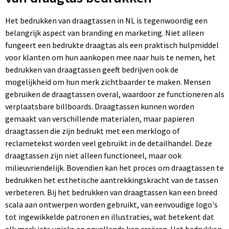
Het bedrukken van draagtassen in NL is tegenwoordig een
belangrijk aspect van branding en marketing. Niet alleen
fungeert een bedrukte draagtas als een praktisch hulpmiddel
voor klanten om hun aankopen mee naar huis te nemen, het
bedrukken van draagtassen geeft bedrijven ook de
mogelijkheid om hun merk zichtbaarder te maken. Mensen
gebruiken de draagtassen overal, waardoor ze functioneren als
verplaatsbare billboards. Draagtassen kunnen worden
gemaakt van verschillende materialen, maar papieren
draagtassen die zijn bedrukt met een merklogo of
reclametekst worden veel gebruikt in de detailhandel. Deze
draagtassen zijn niet alleen functioneel, maar ook
milieuvriendelijk. Bovendien kan het proces om draagtassen te
bedrukken het esthetische aantrekkingskracht van de tassen
verbeteren. Bij het bedrukken van draagtassen kan een breed
scala aan ontwerpen worden gebruikt, van eenvoudige logo's
tot ingewikkelde patronen en illustraties, wat betekent dat