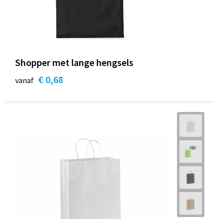
Shopper met lange hengsels
€ 0,68
vanaf