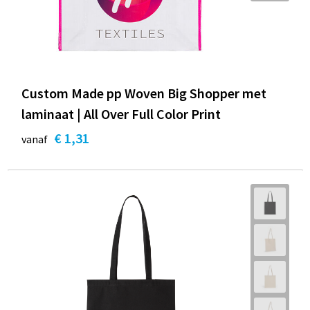
Custom Made pp Woven Big Shopper met
laminaat | All Over Full Color Print
€ 1,31
vanaf