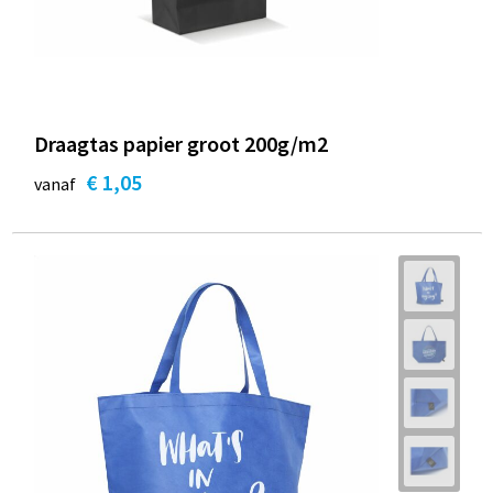
Draagtas papier groot 200g/m2
€ 1,05
vanaf