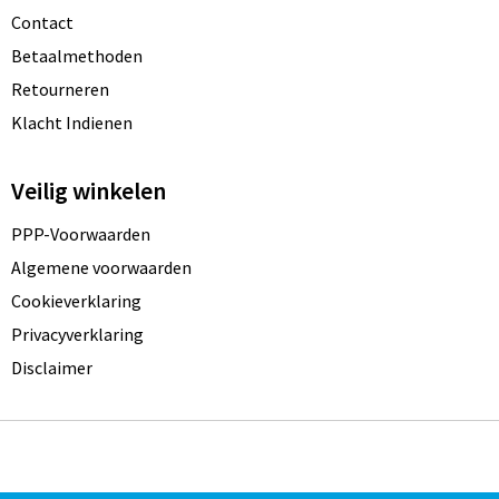
Contact
Betaalmethoden
Retourneren
Klacht Indienen
Veilig winkelen
PPP-Voorwaarden
Algemene voorwaarden
Cookieverklaring
Privacyverklaring
Disclaimer