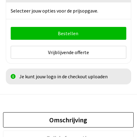
Selecteer jouw opties voor de prijsopgave.
Bestellen
Vrijblijvende offerte
Je kunt jouw logo in de checkout uploaden
Omschrijving