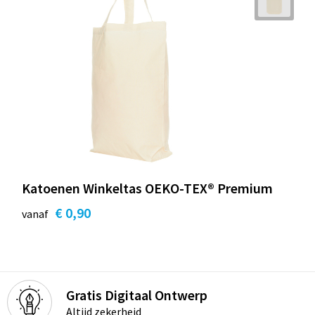
Katoenen Winkeltas OEKO-TEX® Premium
€ 0,90
vanaf
Gratis Digitaal Ontwerp
Altijd zekerheid