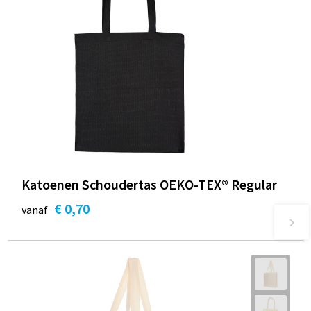
Katoenen Schoudertas OEKO-TEX® Regular
€ 0,70
vanaf