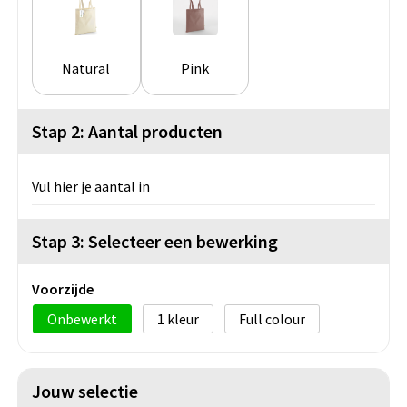
Natural
Pink
Stap 2: Aantal producten
Vul hier je aantal in
Stap 3: Selecteer een bewerking
Voorzijde
Onbewerkt
1
Full colour
Jouw selectie