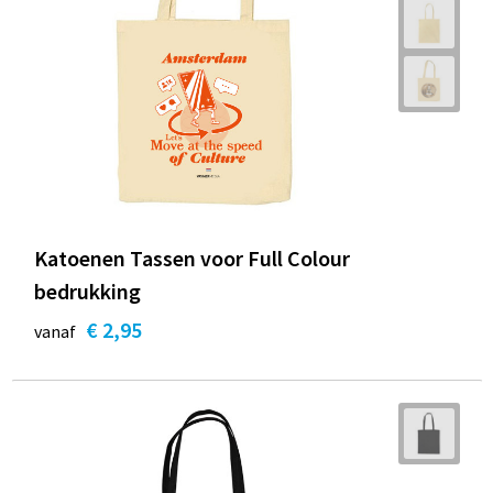
Katoenen Tassen voor Full Colour
bedrukking
€ 2,95
vanaf