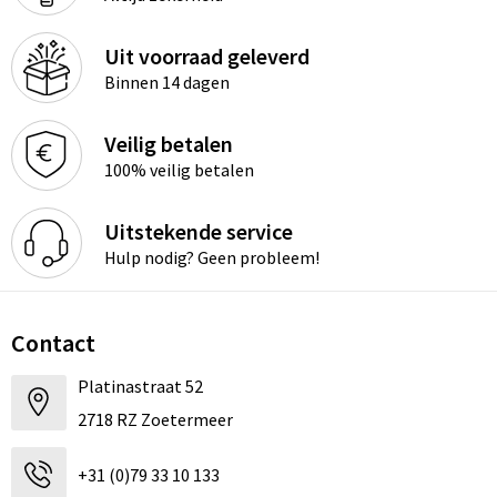
Uit voorraad geleverd
Binnen 14 dagen
Veilig betalen
100% veilig betalen
Uitstekende service
Hulp nodig? Geen probleem!
Contact
Platinastraat 52
2718 RZ Zoetermeer
+31 (0)79 33 10 133