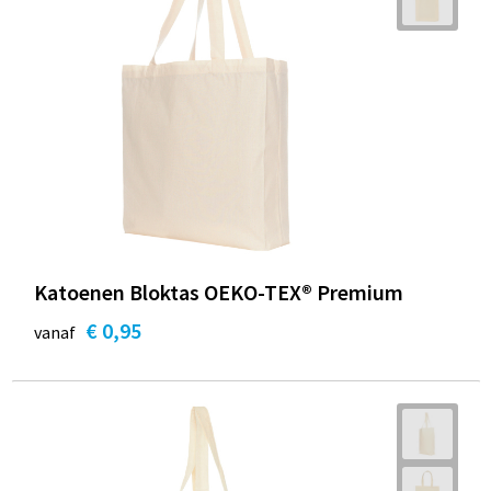
Katoenen Bloktas OEKO-TEX® Premium
€ 0,95
vanaf