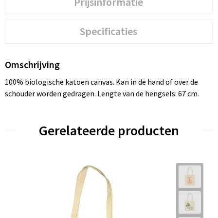
Prijsinformatie
Specificaties
Omschrijving
100% biologische katoen canvas. Kan in de hand of over de
schouder worden gedragen. Lengte van de hengsels: 67 cm.
Gerelateerde producten