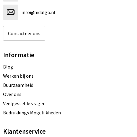
info@hidalgo.nl
Contacteer ons
Informatie
Blog
Werken bij ons
Duurzaamheid
Over ons
Veelgestelde vragen
Bedrukkings Mogelijkheden
Klantenservice