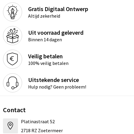
Gratis Digitaal Ontwerp
Altijd zekerheid
Uit voorraad geleverd
Binnen 14 dagen
Veilig betalen
100% veilig betalen
Uitstekende service
Hulp nodig? Geen probleem!
Contact
Platinastraat 52
2718 RZ Zoetermeer