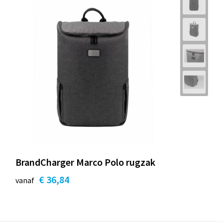
BrandCharger Marco Polo rugzak
€ 36,84
vanaf