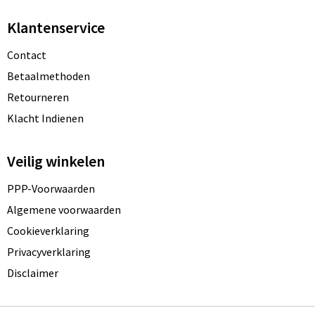
Klantenservice
Contact
Betaalmethoden
Retourneren
Klacht Indienen
Veilig winkelen
PPP-Voorwaarden
Algemene voorwaarden
Cookieverklaring
Privacyverklaring
Disclaimer