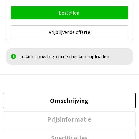
Bestellen
Vrijblijvende offerte
Je kunt jouw logo in de checkout uploaden
Omschrijving
Prijsinformatie
Specificaties