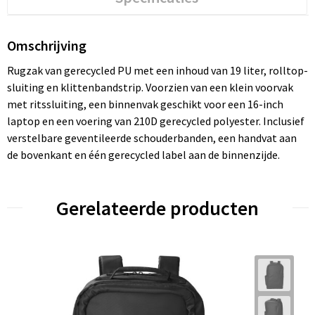
Omschrijving
Rugzak van gerecycled PU met een inhoud van 19 liter, rolltop-
sluiting en klittenbandstrip. Voorzien van een klein voorvak
met ritssluiting, een binnenvak geschikt voor een 16-inch
laptop en een voering van 210D gerecycled polyester. Inclusief
verstelbare geventileerde schouderbanden, een handvat aan
de bovenkant en één gerecycled label aan de binnenzijde.
Gerelateerde producten