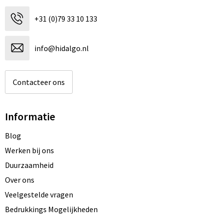
+31 (0)79 33 10 133
info@hidalgo.nl
Contacteer ons
Informatie
Blog
Werken bij ons
Duurzaamheid
Over ons
Veelgestelde vragen
Bedrukkings Mogelijkheden