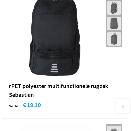
rPET polyester multifunctionele rugzak
Sebastian
€ 19,10
vanaf