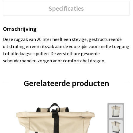
Specificaties
Omschrijving
Deze rugzak van 20 liter heeft een stevige, gestructureerde
uitstraling en een ritsvak aan de voorzijde voor snelle toegang
tot alledaagse spullen. De verstelbare gevoerde
schouderbanden zorgen voor comfortabel dragen.
Gerelateerde producten