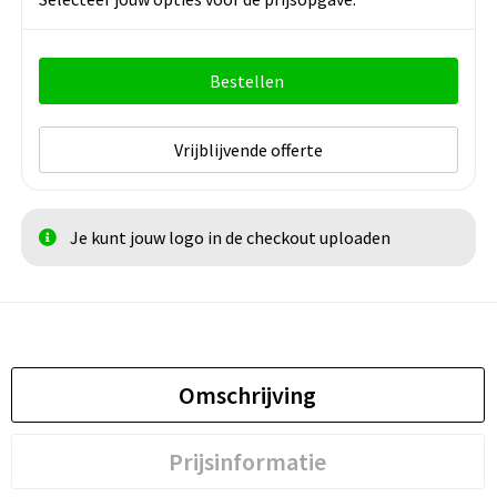
Bestellen
Vrijblijvende offerte
Je kunt jouw logo in de checkout uploaden
Omschrijving
Prijsinformatie