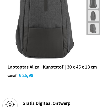
Laptoptas Aliza | Kunststof | 30 x 45 x 13 cm
€ 25,98
vanaf
Gratis Digitaal Ontwerp