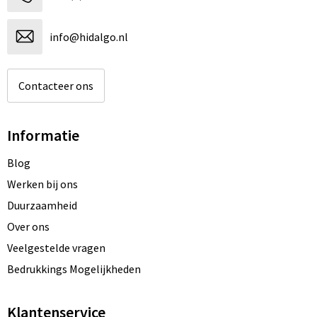
info@hidalgo.nl
Contacteer ons
Informatie
Blog
Werken bij ons
Duurzaamheid
Over ons
Veelgestelde vragen
Bedrukkings Mogelijkheden
Klantenservice