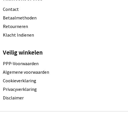
Contact
Betaalmethoden
Retourneren
Klacht Indienen
Veilig winkelen
PPP-Voorwaarden
Algemene voorwaarden
Cookieverklaring
Privacyverklaring
Disclaimer