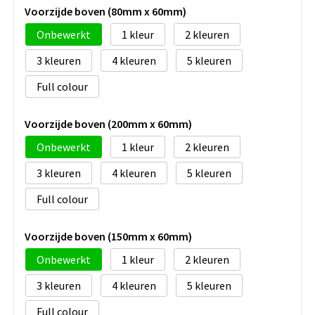
Voorzijde boven (80mm x 60mm)
Onbewerkt
1
2
3
4
5
Full colour
Voorzijde boven (200mm x 60mm)
Onbewerkt
1
2
3
4
5
Full colour
Voorzijde boven (150mm x 60mm)
Onbewerkt
1
2
3
4
5
Full colour