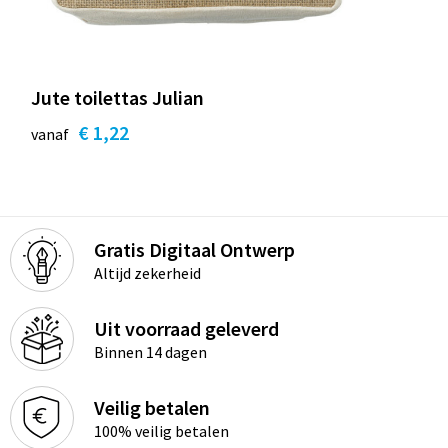
Jute toilettas Julian
€ 1,22
vanaf
Gratis Digitaal Ontwerp
Altijd zekerheid
Uit voorraad geleverd
Binnen 14 dagen
Veilig betalen
100% veilig betalen