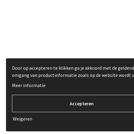
Door op accepteren te klikken ga je akkoord met de gelden
omgang van productinformatie zoals op de website wordt 
Meer informatie
Weigeren