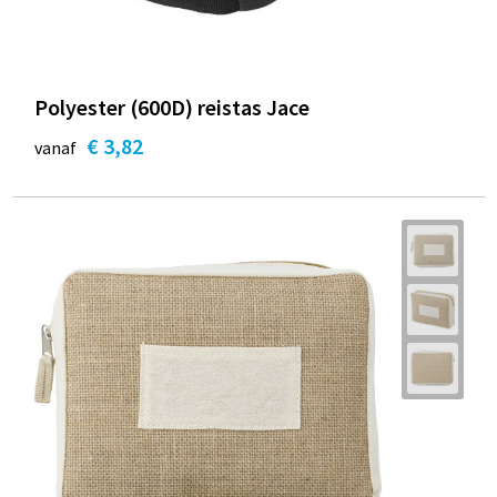
Polyester (600D) reistas Jace
€ 3,82
vanaf