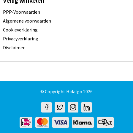
Veilig winkelen
PPP-Voorwaarden
Algemene voorwaarden
Cookieverklaring
Privacyverklaring
Disclaimer
© Copyright Hidalgo 2026