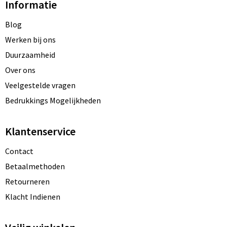
Informatie
Blog
Werken bij ons
Duurzaamheid
Over ons
Veelgestelde vragen
Bedrukkings Mogelijkheden
Klantenservice
Contact
Betaalmethoden
Retourneren
Klacht Indienen