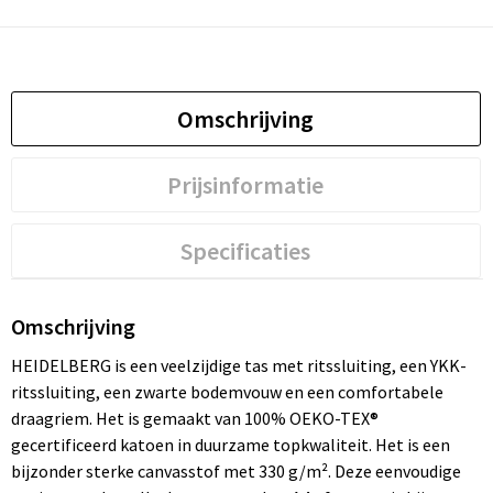
Omschrijving
Prijsinformatie
Specificaties
Omschrijving
HEIDELBERG is een veelzijdige tas met ritssluiting, een YKK-
ritssluiting, een zwarte bodemvouw en een comfortabele
draagriem. Het is gemaakt van 100% OEKO-TEX®
gecertificeerd katoen in duurzame topkwaliteit. Het is een
bijzonder sterke canvasstof met 330 g/m². Deze eenvoudige