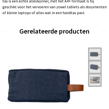
tas is een echte alleskunner, met het A4+ formaat is hij
geschikt voor het vervoeren van zowel tablets als documenten
of kleine laptops of alles wat in een handtas past.
Gerelateerde producten