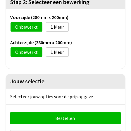
Stap 2: Selecteer een bewerking
Voorzijde (280mm x 200mm)
Onbewerkt
1
Achterzijde (280mm x 200mm)
Onbewerkt
1
Jouw selectie
Selecteer jouw opties voor de prijsopgave.
Bestellen