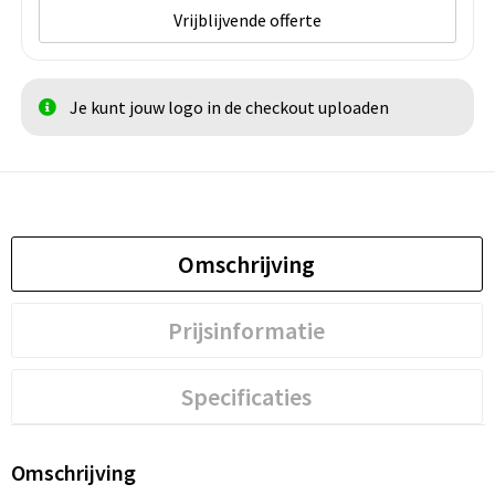
Vrijblijvende offerte
Je kunt jouw logo in de checkout uploaden
Omschrijving
Prijsinformatie
Specificaties
Omschrijving