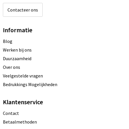
Contacteer ons
Informatie
Blog
Werken bij ons
Duurzaamheid
Over ons
Veelgestelde vragen
Bedrukkings Mogelijkheden
Klantenservice
Contact
Betaalmethoden