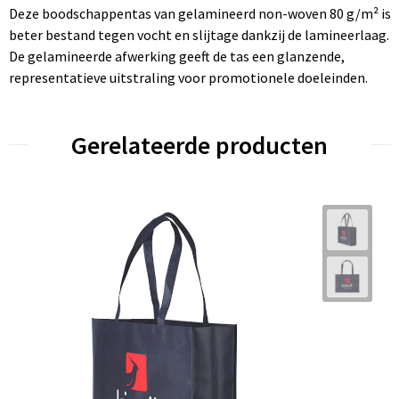
Deze boodschappentas van gelamineerd non-woven 80 g/m² is
beter bestand tegen vocht en slijtage dankzij de lamineerlaag.
De gelamineerde afwerking geeft de tas een glanzende,
representatieve uitstraling voor promotionele doeleinden.
Gerelateerde producten