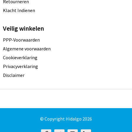
Retourneren
Klacht Indienen
Veilig winkelen
PPP-Voorwaarden
Algemene voorwaarden
Cookieverklaring
Privacyverklaring
Disclaimer
© Copyright Hidalgo 2026