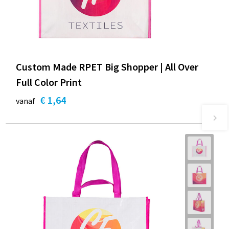
Custom Made RPET Big Shopper | All Over
Full Color Print
€ 1,64
vanaf