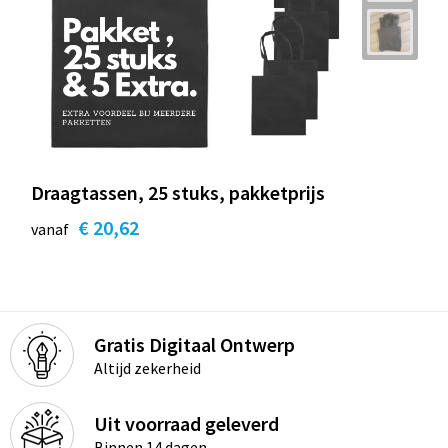
Draagtassen, 25 stuks, pakketprijs
€ 20,62
vanaf
Gratis Digitaal Ontwerp
Altijd zekerheid
Uit voorraad geleverd
Binnen 14 dagen