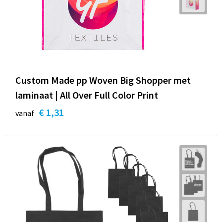
Custom Made pp Woven Big Shopper met
laminaat | All Over Full Color Print
€ 1,31
vanaf